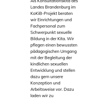
Als Konsultationskita des
Landes Brandenburg im
KoKiB-Projekt beraten
wir Einrichtungen und
Fachpersonal zum
Schwerpunkt sexuelle
Bildung in der Kita. Wir
pflegen einen bewussten
pädagogischen Umgang
mit der Begleitung der
kindlichen sexuellen
Entwicklung und stellen
dazu gern unsere
Konzeption und
Arbeitsweise vor. Dazu
laden wir zu