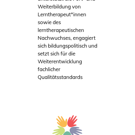
Weiterbildung von
Lerntherapeut*innen
sowie des
lerntherapeutischen
Nachwuchses, engagiert
sich bildungspolitisch und
setzt sich für die
Weiterentwicklung
fachlicher
Qualitätsstandards