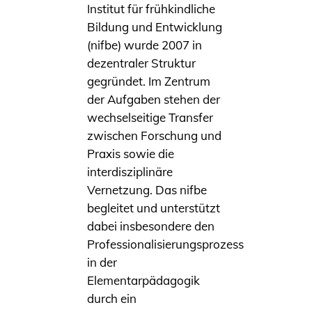
Institut für frühkindliche
Bildung und Entwicklung
(nifbe) wurde 2007 in
dezentraler Struktur
gegründet. Im Zentrum
der Aufgaben stehen der
wechselseitige Transfer
zwischen Forschung und
Praxis sowie die
interdisziplinäre
Vernetzung. Das nifbe
begleitet und unterstützt
dabei insbesondere den
Professionalisierungsprozess
in der
Elementarpädagogik
durch ein