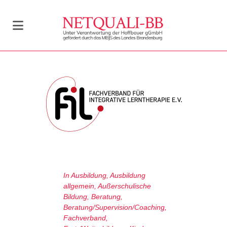
In
Ausbildung
,
Ausbildung
allgemein
,
Außerschulische
Bildung
,
Beratung
,
Beratung/Supervision/Coaching
,
Fachverband
,