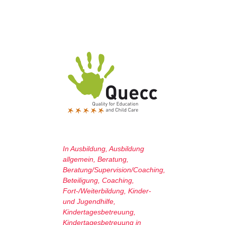
In
Ausbildung
,
Ausbildung
allgemein
,
Beratung
,
Beratung/Supervision/Coaching
,
Beteiligung
,
Coaching
,
Fort-/Weiterbildung
,
Kinder-
und Jugendhilfe
,
Kindertagesbetreuung
,
Kindertagesbetreuung in