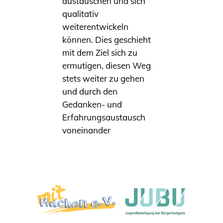
austauschen und sich
qualitativ
weiterentwickeln
können. Dies geschieht
mit dem Ziel sich zu
ermutigen, diesen Weg
stets weiter zu gehen
und durch den
Gedanken- und
Erfahrungsaustausch
voneinander