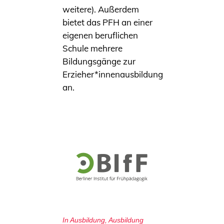
weitere). Außerdem
bietet das PFH an einer
eigenen beruflichen
Schule mehrere
Bildungsgänge zur
Erzieher*innenausbildung
an.
In
Ausbildung
,
Ausbildung