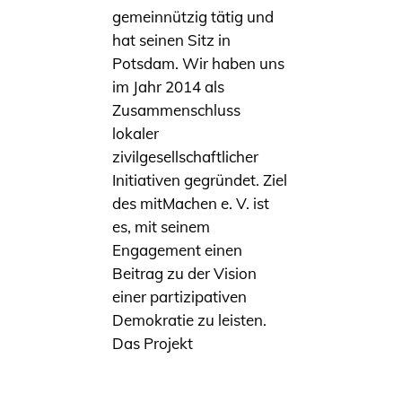
gemeinnützig tätig und
hat seinen Sitz in
Potsdam. Wir haben uns
im Jahr 2014 als
Zusammenschluss
lokaler
zivilgesellschaftlicher
Initiativen gegründet. Ziel
des mitMachen e. V. ist
es, mit seinem
Engagement einen
Beitrag zu der Vision
einer partizipativen
Demokratie zu leisten.
Das Projekt