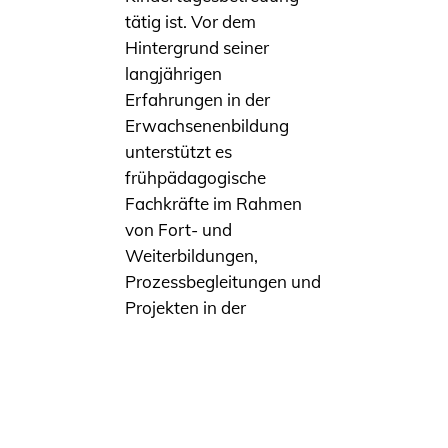
tätig ist. Vor dem
Hintergrund seiner
langjährigen
Erfahrungen in der
Erwachsenenbildung
unterstützt es
frühpädagogische
Fachkräfte im Rahmen
von Fort- und
Weiterbildungen,
Prozessbegleitungen und
Projekten in der