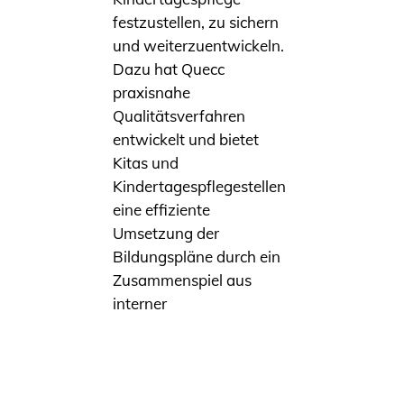
festzustellen, zu sichern
und weiterzuentwickeln.
Dazu hat Quecc
praxisnahe
Qualitätsverfahren
entwickelt und bietet
Kitas und
Kindertagespflegestellen
eine effiziente
Umsetzung der
Bildungspläne durch ein
Zusammenspiel aus
interner