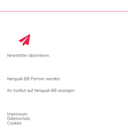
Newsletter abonnieren
Netquali-BB Partner werden
Ihr Institut auf Netquali-BB anzeigen
Impressum
Datenschutz
Cookies