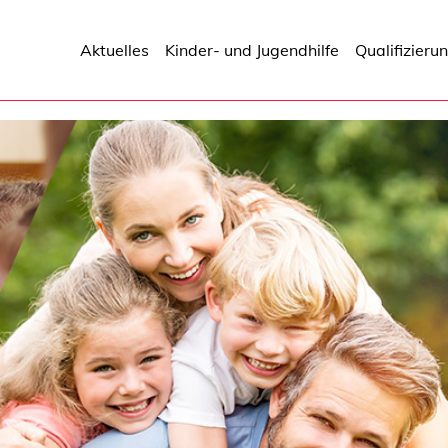
Aktuelles
Kinder- und Jugendhilfe
Qualifizieru