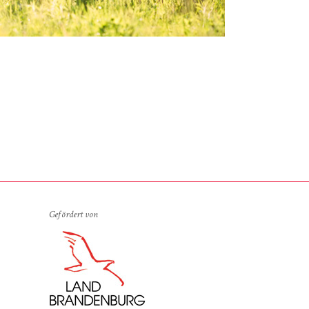
Gefördert von