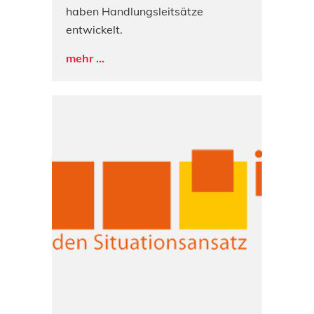
haben Handlungsleitsätze
entwickelt.
mehr ...