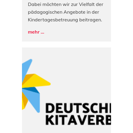
Dabei möchten wir zur Vielfalt der
pädagogischen Angebote in der
Kindertagesbetreuung beitragen.
mehr ...