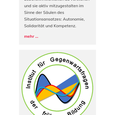
und sie aktiv mitzugestalten im
Sinne der Säulen des
Situationsansatzes: Autonomie,
Solidarität und Kompetenz.
mehr ...