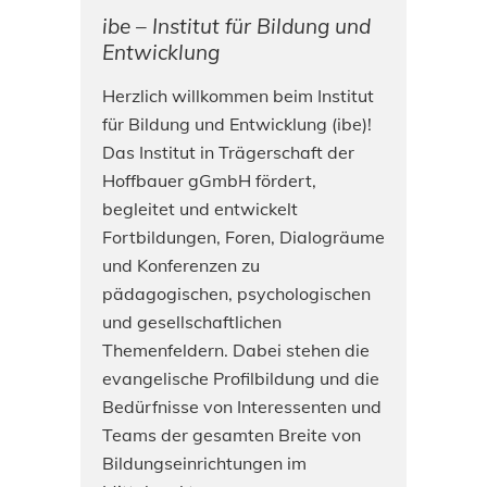
ibe – Institut für Bildung und
Entwicklung
Herzlich willkommen beim Institut
für Bildung und Entwicklung (ibe)!
Das Institut in Trägerschaft der
Hoffbauer gGmbH fördert,
begleitet und entwickelt
Fortbildungen, Foren, Dialogräume
und Konferenzen zu
pädagogischen, psychologischen
und gesellschaftlichen
Themenfeldern. Dabei stehen die
evangelische Profilbildung und die
Bedürfnisse von Interessenten und
Teams der gesamten Breite von
Bildungseinrichtungen im