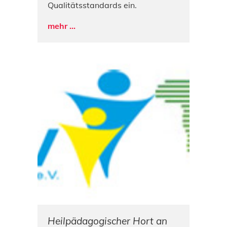
Qualitätsstandards ein.
mehr ...
Heilpädagogischer Hort an