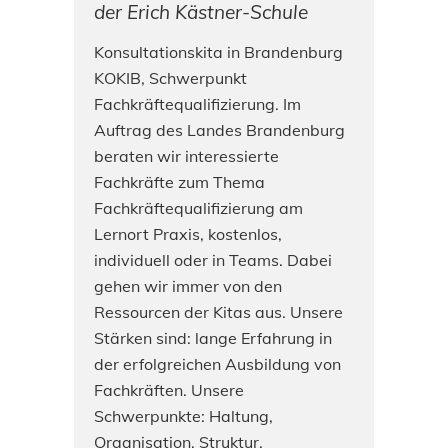
der Erich Kästner-Schule
Konsultationskita in Brandenburg
KOKIB, Schwerpunkt
Fachkräftequalifizierung. Im
Auftrag des Landes Brandenburg
beraten wir interessierte
Fachkräfte zum Thema
Fachkräftequalifizierung am
Lernort Praxis, kostenlos,
individuell oder in Teams. Dabei
gehen wir immer von den
Ressourcen der Kitas aus. Unsere
Stärken sind: lange Erfahrung in
der erfolgreichen Ausbildung von
Fachkräften. Unsere
Schwerpunkte: Haltung,
Organisation, Struktur,