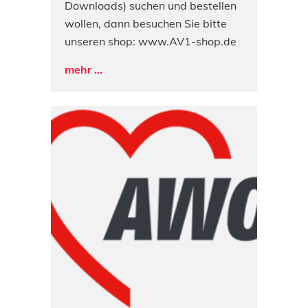
Downloads) suchen und bestellen
wollen, dann besuchen Sie bitte
unseren shop: www.AV1-shop.de
mehr ...