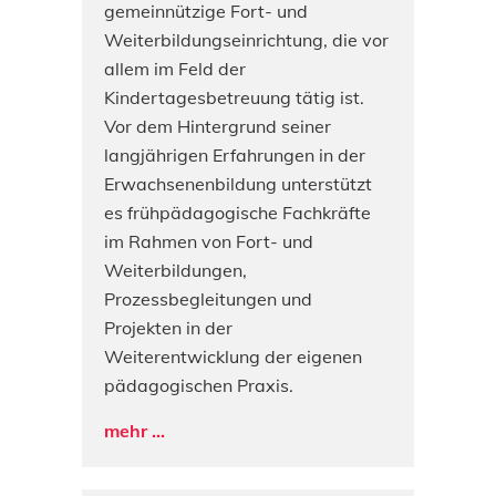
gemeinnützige Fort- und
Weiterbildungseinrichtung, die vor
allem im Feld der
Kindertagesbetreuung tätig ist.
Vor dem Hintergrund seiner
langjährigen Erfahrungen in der
Erwachsenenbildung unterstützt
es frühpädagogische Fachkräfte
im Rahmen von Fort- und
Weiterbildungen,
Prozessbegleitungen und
Projekten in der
Weiterentwicklung der eigenen
pädagogischen Praxis.
mehr ...