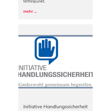
Mittelpunkt.
mehr ...
Initiative Handlungssicherheit