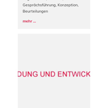
Gesprächsführung, Konzeption,
Beurteilungen
mehr ...