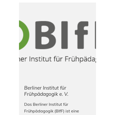
Berliner Institut für
Frühpädagogik e. V.
Das Berliner Institut für
Frühpädagogik (BIfF) ist eine