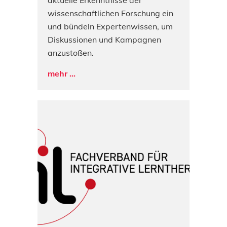
aktuelle Erkenntnisse der
wissenschaftlichen Forschung ein
und bündeln Expertenwissen, um
Diskussionen und Kampagnen
anzustoßen.
mehr ...