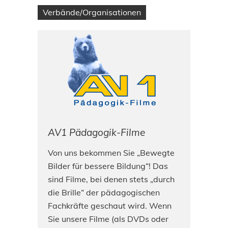
Verbände/Organisationen
AV1 Pädagogik-Filme
Von uns bekommen Sie „Bewegte
Bilder für bessere Bildung“! Das
sind Filme, bei denen stets „durch
die Brille“ der pädagogischen
Fachkräfte geschaut wird. Wenn
Sie unsere Filme (als DVDs oder