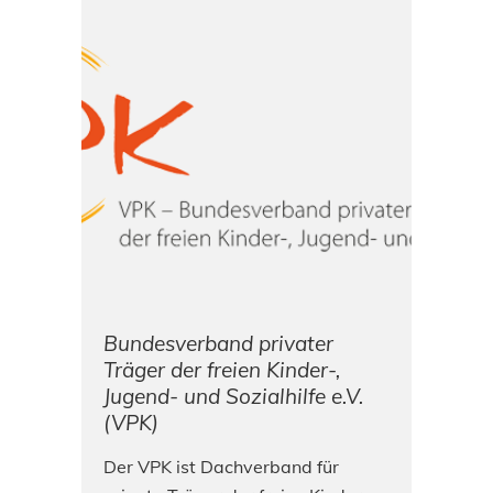
Bundesverband privater
Träger der freien Kinder-,
Jugend- und Sozialhilfe e.V.
(VPK)
Der VPK ist Dachverband für