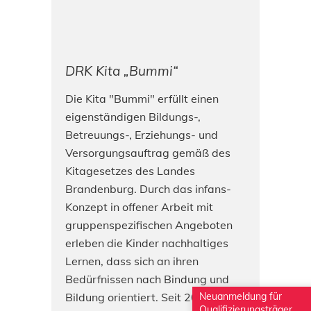
DRK Kita „Bummi“
Die Kita "Bummi" erfüllt einen
eigenständigen Bildungs-,
Betreuungs-, Erziehungs- und
Versorgungsauftrag gemäß des
Kitagesetzes des Landes
Brandenburg. Durch das infans-
Konzept in offener Arbeit mit
gruppenspezifischen Angeboten
erleben die Kinder nachhaltiges
Lernen, dass sich an ihren
Bedürfnissen nach Bindung und
Bildung orientiert. Seit 2012 ist
Neuanmeldung für
Qualifizierungsträger