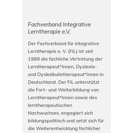
Fachverband Integrative
Lerntherapie e.V.
Der Fachverband für integrative
Lerntherapie e. V. (FiL) ist seit
1989 die fachliche Vertretung der
Lerntherapeut*innen, Dyslexie-
und Dyskalkulietherapeut*innen in
Deutschland. Der FiL unterstützt
die Fort- und Weiterbildung von
Lerntherapeut*innen sowie des
lerntherapeutischen
Nachwuchses, engagiert sich
bildungspolitisch und setzt sich für
die Weiterentwicklung fachlicher