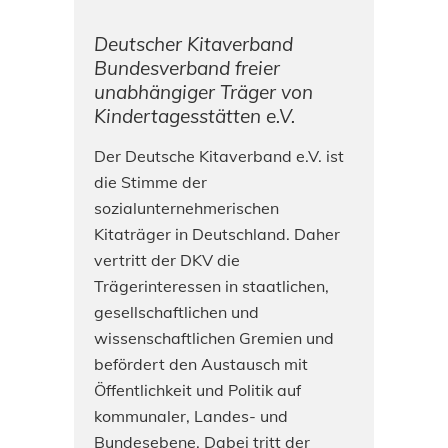
Deutscher Kitaverband
Bundesverband freier
unabhängiger Träger von
Kindertagesstätten e.V.
Der Deutsche Kitaverband e.V. ist
die Stimme der
sozialunternehmerischen
Kitaträger in Deutschland. Daher
vertritt der DKV die
Trägerinteressen in staatlichen,
gesellschaftlichen und
wissenschaftlichen Gremien und
befördert den Austausch mit
Öffentlichkeit und Politik auf
kommunaler, Landes- und
Bundesebene. Dabei tritt der