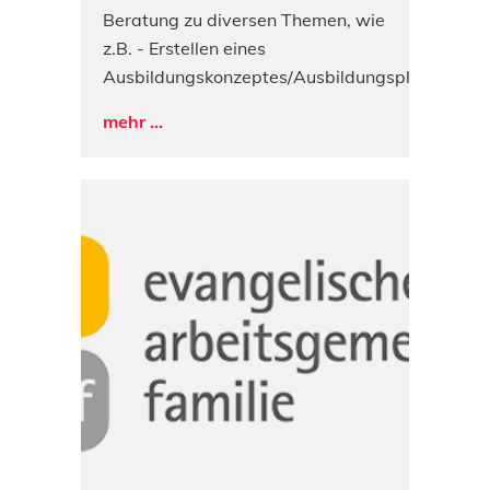
Beratung zu diversen Themen, wie
z.B. - Erstellen eines
Ausbildungskonzeptes/Ausbildungsplans
mehr ...