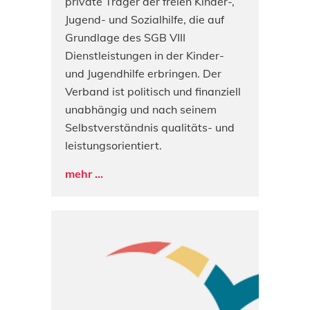
private Träger der freien Kinder-,
Jugend- und Sozialhilfe, die auf
Grundlage des SGB VIII
Dienstleistungen in der Kinder-
und Jugendhilfe erbringen. Der
Verband ist politisch und finanziell
unabhängig und nach seinem
Selbstverständnis qualitäts- und
leistungsorientiert.
mehr ...