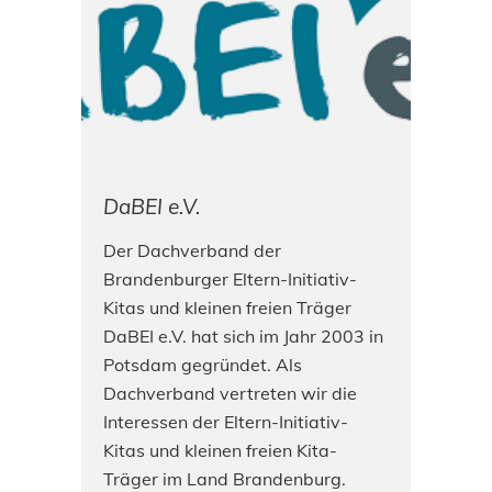
DaBEI e.V.
Der Dachverband der
Brandenburger Eltern-Initiativ-
Kitas und kleinen freien Träger
DaBEI e.V. hat sich im Jahr 2003 in
Potsdam gegründet. Als
Dachverband vertreten wir die
Interessen der Eltern-Initiativ-
Kitas und kleinen freien Kita-
Träger im Land Brandenburg.