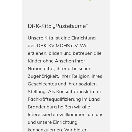
DRK-Kita „Pusteblume“
Unsere Kita ist eine Einrichtung
des DRK-KV MOHS e.V. Wir
erziehen, bilden und betreuen alle
Kinder ohne Ansehen ihrer
Nationalität, ihrer ethnischen
Zugehörigkeit, ihrer Religion, ihres
Geschlechtes und ihrer sozialen
Stellung. Als Konsultationskita für
Fachkräftequalifizierung im Land
Brandenburg heißen wir alle
Interessierten willkommen, um uns
und unsere Einrichtung
kennenzulernen. Wir bieten