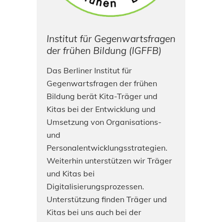
Institut für Gegenwartsfragen
der frühen Bildung (IGFFB)
Das Berliner Institut für
Gegenwartsfragen der frühen
Bildung berät Kita-Träger und
Kitas bei der Entwicklung und
Umsetzung von Organisations-
und
Personalentwicklungsstrategien.
Weiterhin unterstützen wir Träger
und Kitas bei
Digitalisierungsprozessen.
Unterstützung finden Träger und
Kitas bei uns auch bei der