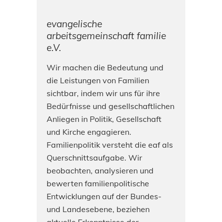
evangelische
arbeitsgemeinschaft familie
e.V.
Wir machen die Bedeutung und
die Leistungen von Familien
sichtbar, indem wir uns für ihre
Bedürfnisse und gesellschaftlichen
Anliegen in Politik, Gesellschaft
und Kirche engagieren.
Familienpolitik versteht die eaf als
Querschnittsaufgabe. Wir
beobachten, analysieren und
bewerten familienpolitische
Entwicklungen auf der Bundes-
und Landesebene, beziehen