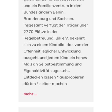
und ein Familienzentrum in den
Bundesländern Berlin,
Brandenburg und Sachsen.
Insgesamt verfügt der Träger über
2770 Plätze in der
Regelbetreuung. Bik e.V. bekennt
sich zu einem Kindbild, das von der
Offenheit jeglicher Entwicklung
ausgeht und jedem Kind ein hohes
Maß an Selbstbestimmung und
Eigenaktivität zugesteht.
Entdecken lassen * ausprobieren
dürfen * selber machen
mehr ...