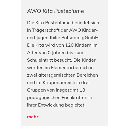
AWO Kita Pusteblume
Die Kita Pusteblume befindet sich
in Trägerschaft der AWO Kinder-
und Jugendhilfe Potsdam gGmbH.
Die Kita wird von 120 Kindern im
Alter von 0 Jahren bis zum
Schuleintritt besucht. Die Kinder
werden im Elementarbereich in
zwei altersgemischten Bereichen
und im Krippenbereich in drei
Gruppen von insgesamt 18
pädagogischen Fachkräften in
ihrer Entwicklung begleitet.
mehr ...