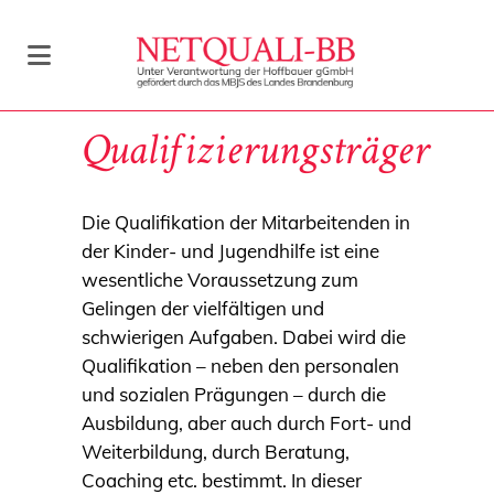
Qualifizierungsträger
Die Qualifikation der Mitarbeitenden in
der Kinder- und Jugendhilfe ist eine
wesentliche Voraussetzung zum
Gelingen der vielfältigen und
schwierigen Aufgaben. Dabei wird die
Qualifikation – neben den personalen
und sozialen Prägungen – durch die
Ausbildung, aber auch durch Fort- und
Weiterbildung, durch Beratung,
Coaching etc. bestimmt. In dieser