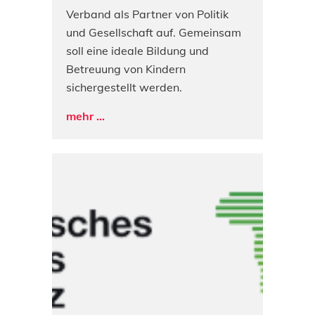
Verband als Partner von Politik
und Gesellschaft auf. Gemeinsam
soll eine ideale Bildung und
Betreuung von Kindern
sichergestellt werden.
mehr ...