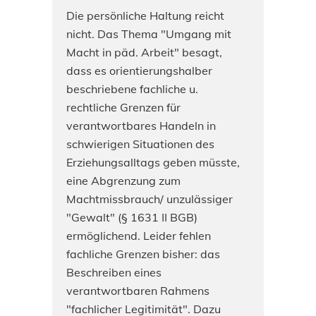
Die persönliche Haltung reicht
nicht. Das Thema "Umgang mit
Macht in päd. Arbeit" besagt,
dass es orientierungshalber
beschriebene fachliche u.
rechtliche Grenzen für
verantwortbares Handeln in
schwierigen Situationen des
Erziehungsalltags geben müsste,
eine Abgrenzung zum
Machtmissbrauch/ unzulässiger
"Gewalt" (§ 1631 II BGB)
ermöglichend. Leider fehlen
fachliche Grenzen bisher: das
Beschreiben eines
verantwortbaren Rahmens
"fachlicher Legitimität". Dazu