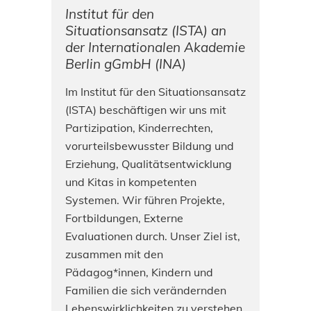
Institut für den
Situationsansatz (ISTA) an
der Internationalen Akademie
Berlin gGmbH (INA)
Im Institut für den Situationsansatz
(ISTA) beschäftigen wir uns mit
Partizipation, Kinderrechten,
vorurteilsbewusster Bildung und
Erziehung, Qualitätsentwicklung
und Kitas in kompetenten
Systemen. Wir führen Projekte,
Fortbildungen, Externe
Evaluationen durch. Unser Ziel ist,
zusammen mit den
Pädagog*innen, Kindern und
Familien die sich verändernden
Lebenswirklichkeiten zu verstehen