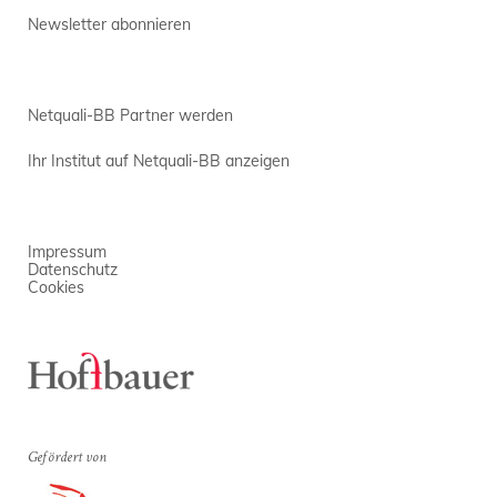
Newsletter abonnieren
Netquali-BB Partner werden
Ihr Institut auf Netquali-BB anzeigen
Impressum
Datenschutz
Cookies
Gefördert von