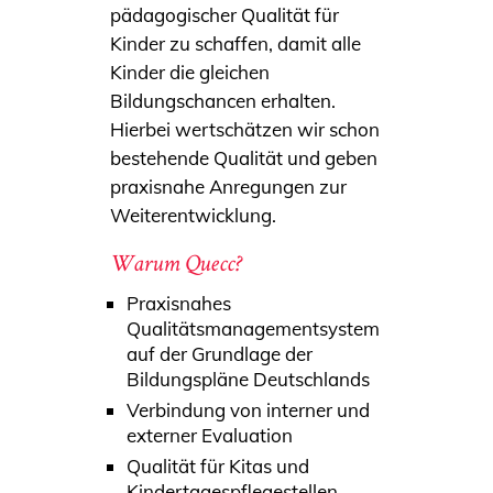
pädagogischer Qualität für
Kinder zu schaffen, damit alle
Kinder die gleichen
Bildungschancen erhalten.
Hierbei wertschätzen wir schon
bestehende Qualität und geben
praxisnahe Anregungen zur
Weiterentwicklung.
Warum Quecc?
Praxisnahes
Qualitätsmanagementsystem
auf der Grundlage der
Bildungspläne Deutschlands
Verbindung von interner und
externer Evaluation
Qualität für Kitas und
Kindertagespflegestellen