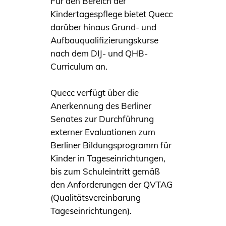
Für den Bereich der
Kindertagespflege bietet Quecc
darüber hinaus Grund- und
Aufbauqualifizierungskurse
nach dem DIJ- und QHB-
Curriculum an.
Quecc verfügt über die
Anerkennung des Berliner
Senates zur Durchführung
externer Evaluationen zum
Berliner Bildungsprogramm für
Kinder in Tageseinrichtungen,
bis zum Schuleintritt gemäß
den Anforderungen der QVTAG
(Qualitätsvereinbarung
Tageseinrichtungen).