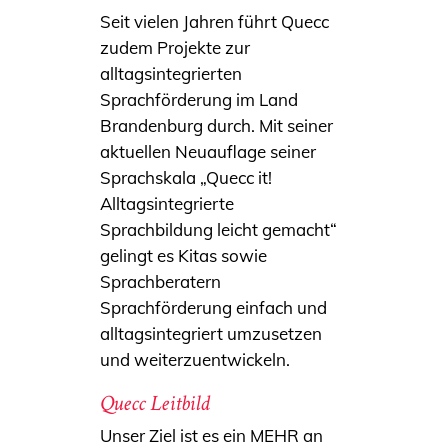
Seit vielen Jahren führt Quecc
zudem Projekte zur
alltagsintegrierten
Sprachförderung im Land
Brandenburg durch. Mit seiner
aktuellen Neuauflage seiner
Sprachskala „Quecc it!
Alltagsintegrierte
Sprachbildung leicht gemacht“
gelingt es Kitas sowie
Sprachberatern
Sprachförderung einfach und
alltagsintegriert umzusetzen
und weiterzuentwickeln.
Quecc Leitbild
Unser Ziel ist es ein MEHR an