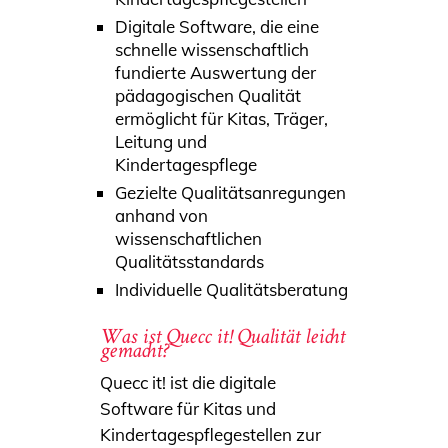
Digitale Software, die eine
schnelle wissenschaftlich
fundierte Auswertung der
pädagogischen Qualität
ermöglicht für Kitas, Träger,
Leitung und
Kindertagespflege
Gezielte Qualitätsanregungen
anhand von
wissenschaftlichen
Qualitätsstandards
Individuelle Qualitätsberatung
Was ist Quecc it! Qualität leicht
gemacht?
Quecc it! ist die digitale
Software für Kitas und
Kindertagespflegestellen zur