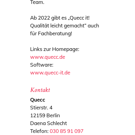
Team.
Ab 2022 gibt es „Quecc it!
Qualität leicht gemacht“ auch
für Fachberatung!
Links zur Homepage:
www.quecc.de
Software:
www.quecc-it.de
Kontakt
Quecc
Stierstr. 4
12159 Berlin
Daena Schlecht
Telefon:
030 85 91 097