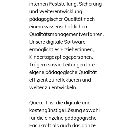
internen Feststellung, Sicherung
und Weiterentwicklung
pädagogischer Qualität nach
einem wissenschaftlichem
Qualitätsmanagementverfahren.
Unsere digitale Software
ermöglicht es Erzieher:innen,
Kindertagespflegepersonen,
Trägern sowie Leitungen Ihre
eigene pädagogische Qualität
effizient zu reflektieren und
weiter zu entwickeln.
Quecc it! ist die digitale und
kostengünstige Lösung sowohl
für die einzelne pädagogische
Fachkraft als auch das ganze