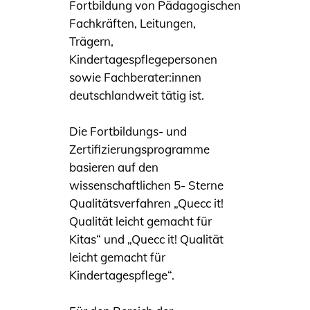
Fortbildung von Pädagogischen
Fachkräften, Leitungen,
Trägern,
Kindertagespflegepersonen
sowie Fachberater:innen
deutschlandweit tätig ist.
Die Fortbildungs- und
Zertifizierungsprogramme
basieren auf den
wissenschaftlichen 5- Sterne
Qualitätsverfahren „Quecc it!
Qualität leicht gemacht für
Kitas“ und „Quecc it! Qualität
leicht gemacht für
Kindertagespflege“.