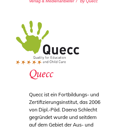
Verlag & Medienanbieter
By
Quecc
Quecc
Quecc ist ein Fortbildungs- und
Zertifizierungsinstitut, das 2006
von Dipl.-Päd. Daena Schlecht
gegründet wurde und seitdem
auf dem Gebiet der Aus- und