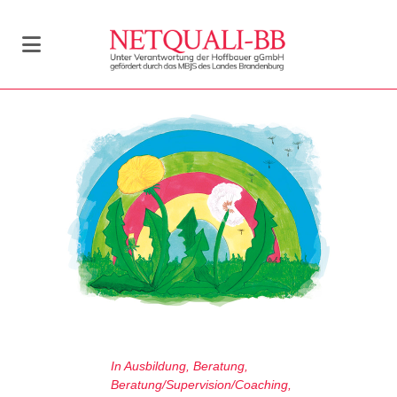
In
Ausbildung
,
Beratung
,
Beratung/Supervision/Coaching
,