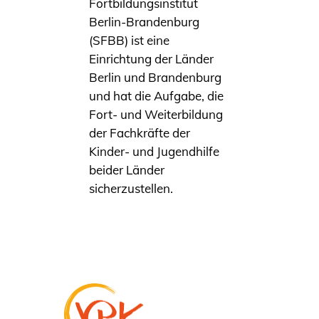
Fortbildungsinstitut
Berlin-Brandenburg
(SFBB) ist eine
Einrichtung der Länder
Berlin und Brandenburg
und hat die Aufgabe, die
Fort- und Weiterbildung
der Fachkräfte der
Kinder- und Jugendhilfe
beider Länder
sicherzustellen.