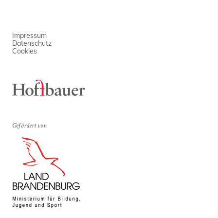
Impressum
Datenschutz
Cookies
Gefördert von