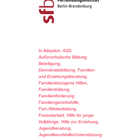
In
Adoption
,
ASD
,
Außerschulische Bildung
,
Beteiligung
,
Demokratiebildung
,
Familien-
und Erziehungsberatung
,
Familienbezogene Hilfen
,
Familienbildung
,
Familienförderung
,
Familiengerichtshilfe
,
Fort-/Weiterbildung
,
Freizeitarbeit
,
Hilfe für junge
Volljährige
,
Hilfe zur Erziehung
,
Jugendberatung
,
Jugendberufshilfe/Unterstützung