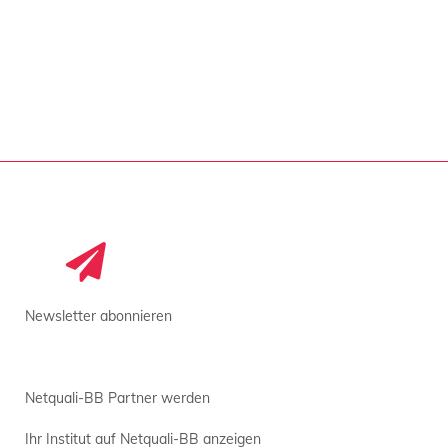
Newsletter abonnieren
Netquali-BB Partner werden
Ihr Institut auf Netquali-BB anzeigen