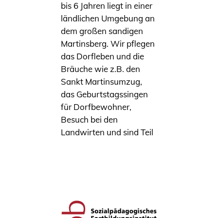
bis 6 Jahren liegt in einer
ländlichen Umgebung an
dem großen sandigen
Martinsberg. Wir pflegen
das Dorfleben und die
Bräuche wie z.B. den
Sankt Martinsumzug,
das Geburtstagssingen
für Dorfbewohner,
Besuch bei den
Landwirten und sind Teil