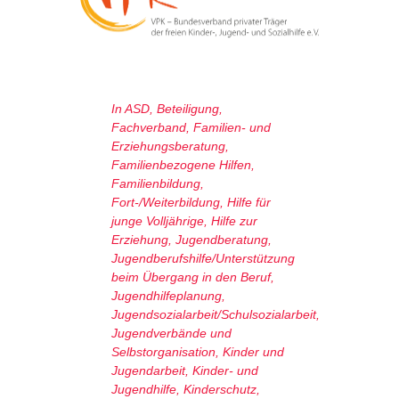
In
ASD
,
Beteiligung
,
Fachverband
,
Familien- und
Erziehungsberatung
,
Familienbezogene Hilfen
,
Familienbildung
,
Fort-/Weiterbildung
,
Hilfe für
junge Volljährige
,
Hilfe zur
Erziehung
,
Jugendberatung
,
Jugendberufshilfe/Unterstützung
beim Übergang in den Beruf
,
Jugendhilfeplanung
,
Jugendsozialarbeit/Schulsozialarbeit
,
Jugendverbände und
Selbstorganisation
,
Kinder und
Jugendarbeit
,
Kinder- und
Jugendhilfe
,
Kinderschutz
,