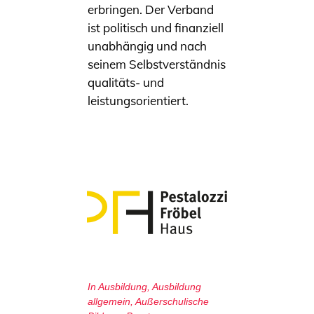
erbringen. Der Verband
ist politisch und finanziell
unabhängig und nach
seinem Selbstverständnis
qualitäts- und
leistungsorientiert.
In
Ausbildung
,
Ausbildung
allgemein
,
Außerschulische