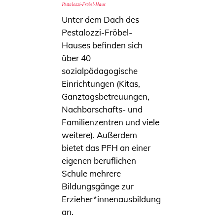
Pestalozzi-Fröbel-Haus
Unter dem Dach des
Pestalozzi-Fröbel-
Hauses befinden sich
über 40
sozialpädagogische
Einrichtungen (Kitas,
Ganztagsbetreuungen,
Nachbarschafts- und
Familienzentren und viele
weitere). Außerdem
bietet das PFH an einer
eigenen beruflichen
Schule mehrere
Bildungsgänge zur
Erzieher*innenausbildung
an.