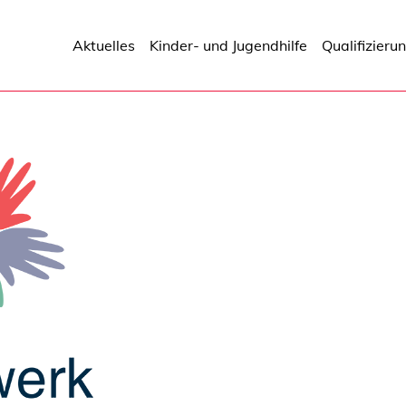
Aktuelles
Kinder- und Jugendhilfe
Qualifizieru