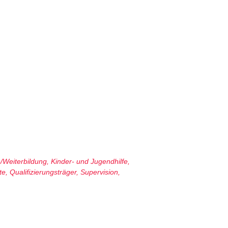
-/Weiterbildung
,
Kinder- und Jugendhilfe
,
te
,
Qualifizierungsträger
,
Supervision
,