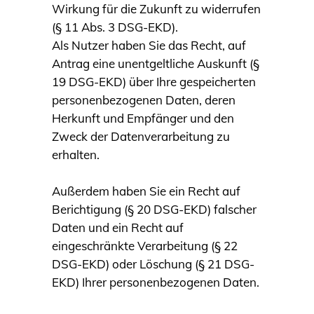
Wirkung für die Zukunft zu widerrufen
(§ 11 Abs. 3 DSG-EKD).
Als Nutzer haben Sie das Recht, auf
Antrag eine unentgeltliche Auskunft (§
19 DSG-EKD) über Ihre gespeicherten
personenbezogenen Daten, deren
Herkunft und Empfänger und den
Zweck der Datenverarbeitung zu
erhalten.
Außerdem haben Sie ein Recht auf
Berichtigung (§ 20 DSG-EKD) falscher
Daten und ein Recht auf
eingeschränkte Verarbeitung (§ 22
DSG-EKD) oder Löschung (§ 21 DSG-
EKD) Ihrer personenbezogenen Daten.