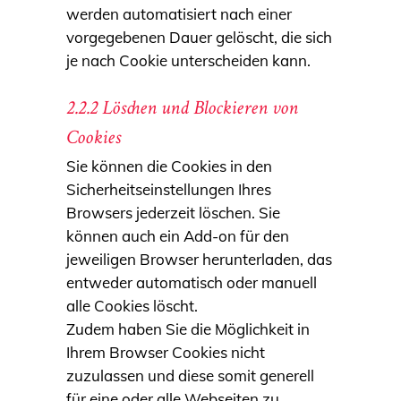
werden automatisiert nach einer
vorgegebenen Dauer gelöscht, die sich
je nach Cookie unterscheiden kann.
2.2.2 Löschen und Blockieren von
Cookies
Sie können die Cookies in den
Sicherheitseinstellungen Ihres
Browsers jederzeit löschen. Sie
können auch ein Add-on für den
jeweiligen Browser herunterladen, das
entweder automatisch oder manuell
alle Cookies löscht.
Zudem haben Sie die Möglichkeit in
Ihrem Browser Cookies nicht
zuzulassen und diese somit generell
für eine oder alle Webseiten zu