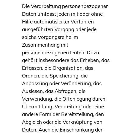
Die Verarbeitung personenbezogener
Daten umfasst jeden mit oder ohne
Hilfe automatisierter Verfahren
ausgeführten Vorgang oder jede
solche Vorgangsreihe im
Zusammenhang mit
personenbezogenen Daten. Dazu
gehört insbesondere das Erheben, das
Erfassen, die Organisation, das
Ordnen, die Speicherung, die
Anpassung oder Veränderung, das
Auslesen, das Abfragen, die
Verwendung, die Offenlegung durch
Übermittlung, Verbreitung oder eine
andere Form der Bereitstellung, den
Abgleich oder die Verknüpfung von
Daten. Auch die Einschränkung der