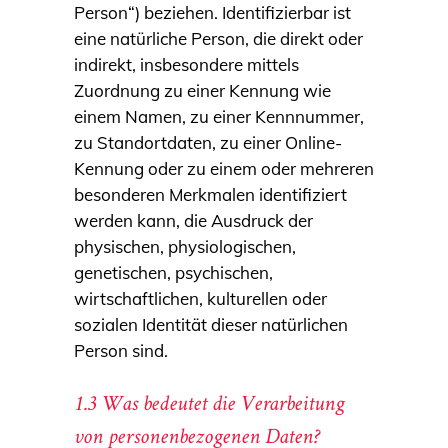
Person“) beziehen. Identifizierbar ist
eine natürliche Person, die direkt oder
indirekt, insbesondere mittels
Zuordnung zu einer Kennung wie
einem Namen, zu einer Kennnummer,
zu Standortdaten, zu einer Online-
Kennung oder zu einem oder mehreren
besonderen Merkmalen identifiziert
werden kann, die Ausdruck der
physischen, physiologischen,
genetischen, psychischen,
wirtschaftlichen, kulturellen oder
sozialen Identität dieser natürlichen
Person sind.
1.3 Was bedeutet die Verarbeitung
von personenbezogenen Daten?