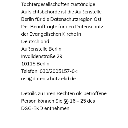
Tochtergesellschaften zuständige
Aufsichtsbehörde ist die Außenstelle
Berlin für die Datenschutzregion Ost:
Der Beauftragte für den Datenschutz
der Evangelischen Kirche in
Deutschland
Außenstelle Berlin
Invalidenstraße 29
10115 Berlin
Telefon: 030/2005157-0<
ost@datenschutz.ekd.de
Details zu Ihren Rechten als betroffene
Person können Sie §§ 16 – 25 des
DSG-EKD entnehmen.