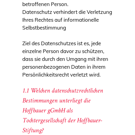
betroffenen Person.
Datenschutz verhindert die Verletzung
Ihres Rechtes auf informationelle
Selbstbestimmung
Ziel des Datenschutzes ist es, jede
einzelne Person davor zu schützen,
dass sie durch den Umgang mit ihren
personenbezogenen Daten in ihrem
Persönlichkeitsrecht verletzt wird.
1.1 Welchen datenschutzrechtlichen
Bestimmungen unterliegt die
Hoffbauer gGmbH als
Tochtergesellschaft der Hoffbauer-
Stiftung?