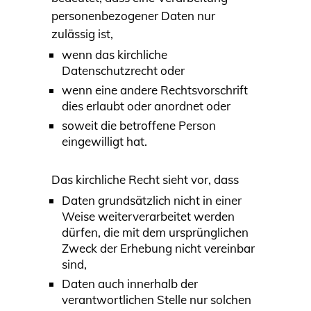
personenbezogener Daten nur
zulässig ist,
wenn das kirchliche
Datenschutzrecht oder
wenn eine andere Rechtsvorschrift
dies erlaubt oder anordnet oder
soweit die betroffene Person
eingewilligt hat.
Das kirchliche Recht sieht vor, dass
Daten grundsätzlich nicht in einer
Weise weiterverarbeitet werden
dürfen, die mit dem ursprünglichen
Zweck der Erhebung nicht vereinbar
sind,
Daten auch innerhalb der
verantwortlichen Stelle nur solchen