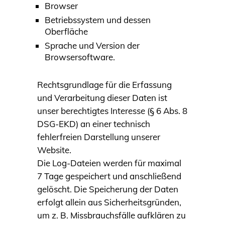
Browser
Betriebssystem und dessen
Oberfläche
Sprache und Version der
Browsersoftware.
Rechtsgrundlage für die Erfassung
und Verarbeitung dieser Daten ist
unser berechtigtes Interesse (§ 6 Abs. 8
DSG-EKD) an einer technisch
fehlerfreien Darstellung unserer
Website.
Die Log-Dateien werden für maximal
7 Tage gespeichert und anschließend
gelöscht. Die Speicherung der Daten
erfolgt allein aus Sicherheitsgründen,
um z. B. Missbrauchsfälle aufklären zu