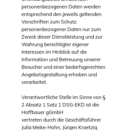
personenbezogenen Daten werden
entsprechend den jeweils geltenden
Vorschriften zum Schutz
personenbezogener Daten nur zum
Zweck dieser Dienstleistung und zur
Wahrung berechtigter eigener
Interessen im Hinblick auf die
Information und Betreuung unserer
Besucher und einer bedarfsgerechten
Angebotsgestaltung erhoben und
verarbeitet.
Verantwortliche Stelle im Sinne von §
2 Absatz 1 Satz 1 DSG-EKD ist die
Hoffbauer gGmbH
vertreten durch die Geschäftsführer
Julia Meike-Hohn, Jürgen Kraetzig