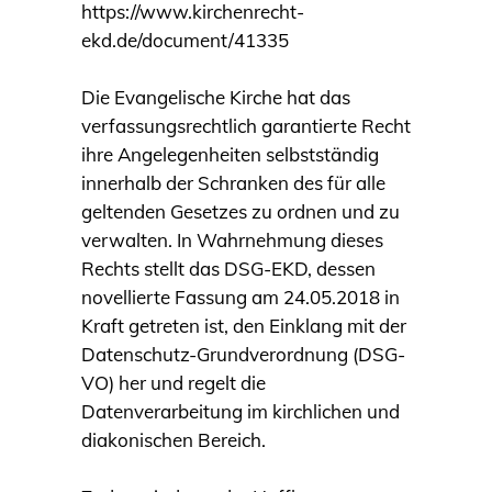
https://www.kirchenrecht-
ekd.de/document/41335
Die Evangelische Kirche hat das
verfassungsrechtlich garantierte Recht
ihre Angelegenheiten selbstständig
innerhalb der Schranken des für alle
geltenden Gesetzes zu ordnen und zu
verwalten. In Wahrnehmung dieses
Rechts stellt das DSG-EKD, dessen
novellierte Fassung am 24.05.2018 in
Kraft getreten ist, den Einklang mit der
Datenschutz-Grundverordnung (DSG-
VO) her und regelt die
Datenverarbeitung im kirchlichen und
diakonischen Bereich.