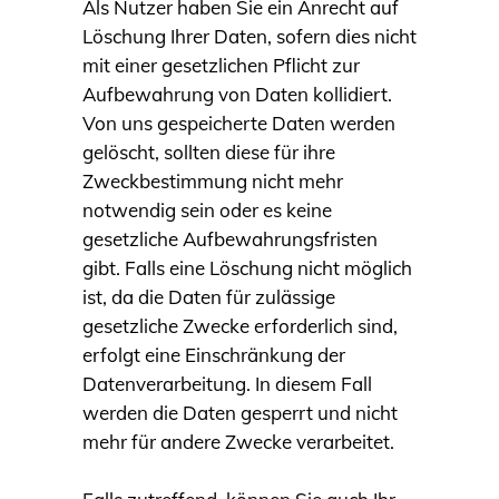
Als Nutzer haben Sie ein Anrecht auf
Löschung Ihrer Daten, sofern dies nicht
mit einer gesetzlichen Pflicht zur
Aufbewahrung von Daten kollidiert.
Von uns gespeicherte Daten werden
gelöscht, sollten diese für ihre
Zweckbestimmung nicht mehr
notwendig sein oder es keine
gesetzliche Aufbewahrungsfristen
gibt. Falls eine Löschung nicht möglich
ist, da die Daten für zulässige
gesetzliche Zwecke erforderlich sind,
erfolgt eine Einschränkung der
Datenverarbeitung. In diesem Fall
werden die Daten gesperrt und nicht
mehr für andere Zwecke verarbeitet.