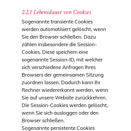
2.2.1 Lebensdauer von Cookies
Sogenannte transiente Cookies
werden automatisiert gelöscht, wenn
Sie den Browser schließen. Dazu
zählen insbesondere die Session-
Cookies. Diese speichern eine
sogenannte Session-ID, mit welcher
sich verschiedene Anfragen Ihres
Browsers der gemeinsamen Sitzung
zuordnen lassen. Dadurch kann Ihr
Rechner wiedererkannt werden, wenn
Sie auf unsere Website zurückkehren.
Die Session-Cookies werden gelöscht,
wenn Sie sich ausloggen oder den
Browser schließen.
Sogenannte persistente Cookies