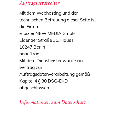
Auftragsverarbeiter
Mit dem Webhosting und der
technischen Betreuung dieser Seite ist
die Firma
e-pixler NEW MEDIA GmbH
Eldenaer Straße 35, Haus I
10247 Berlin
beauftragt.
Mit dem Dienstleister wurde ein
Vertrag zur
Auftragsdatenverarbeitung gemäß
Kapitel 4 § 30 DSG-EKD
abgeschlossen.
Informationen zum Datenschutz