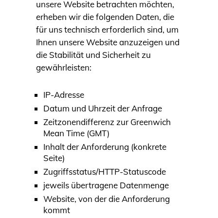
unsere Website betrachten möchten,
erheben wir die folgenden Daten, die
für uns technisch erforderlich sind, um
Ihnen unsere Website anzuzeigen und
die Stabilität und Sicherheit zu
gewährleisten:
IP-Adresse
Datum und Uhrzeit der Anfrage
Zeitzonendifferenz zur Greenwich
Mean Time (GMT)
Inhalt der Anforderung (konkrete
Seite)
Zugriffsstatus/HTTP-Statuscode
jeweils übertragene Datenmenge
Website, von der die Anforderung
kommt