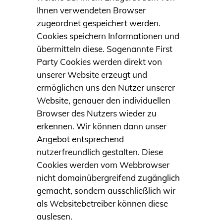
Ihnen verwendeten Browser
zugeordnet gespeichert werden.
Cookies speichern Informationen und
übermitteln diese. Sogenannte First
Party Cookies werden direkt von
unserer Website erzeugt und
ermöglichen uns den Nutzer unserer
Website, genauer den individuellen
Browser des Nutzers wieder zu
erkennen. Wir können dann unser
Angebot entsprechend
nutzerfreundlich gestalten. Diese
Cookies werden vom Webbrowser
nicht domainübergreifend zugänglich
gemacht, sondern ausschließlich wir
als Websitebetreiber können diese
auslesen.