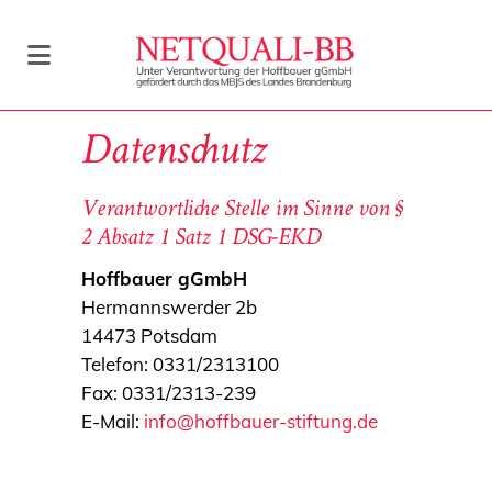
Datenschutz
Verantwortliche Stelle im Sinne von §
2 Absatz 1 Satz 1 DSG-EKD
Hoffbauer gGmbH
Hermannswerder 2b
14473 Potsdam
Telefon: 0331/2313100
Fax: 0331/2313-239
E-Mail:
info@hoffbauer-stiftung.de