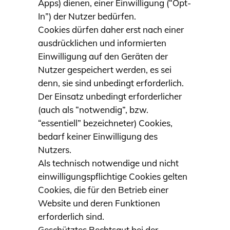
Apps) dienen, einer Einwilligung (“Opt-
In”) der Nutzer bedürfen.
Cookies dürfen daher erst nach einer
ausdrücklichen und informierten
Einwilligung auf den Geräten der
Nutzer gespeichert werden, es sei
denn, sie sind unbedingt erforderlich.
Der Einsatz unbedingt erforderlicher
(auch als “notwendig”, bzw.
“essentiell” bezeichneter) Cookies,
bedarf keiner Einwilligung des
Nutzers.
Als technisch notwendige und nicht
einwilligungspflichtige Cookies gelten
Cookies, die für den Betrieb einer
Website und deren Funktionen
erforderlich sind.
Geschütztes Rechtsgut bei der