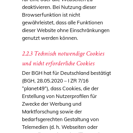
deaktivieren. Bei Nutzung dieser
Browserfunktion ist nicht
gewährleistet, dass alle Funktionen
dieser Website ohne Einschränkungen
genutzt werden können.
2.2.3 Technisch notwendige Cookies
und nicht erforderliche Cookies
Der BGH hat für Deutschland bestätigt
(BGH, 28.05.2020 – I ZR 7/16
“planet49”), dass Cookies, die der
Erstellung von Nutzerprofilen für
Zwecke der Werbung und
Marktforschung sowie der
bedarfsgerechten Gestaltung von
Telemedien (d. h. Webseiten oder