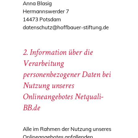
Anna Blasig
Hermannswerder 7
14473 Potsdam
datenschutz@hoffbauer-stiftung.de
2. Information über die
Verarbeitung
personenbezogener Daten bei
Nutzung unseres
Onlineangebotes Netquali-
BB.de
Alle im Rahmen der Nutzung unseres
Onlineangebotes anfallenden