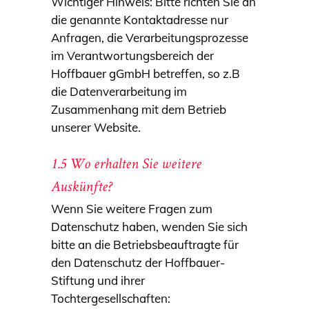
Wichtiger Hinweis: Bitte richten Sie an
die genannte Kontaktadresse nur
Anfragen, die Verarbeitungsprozesse
im Verantwortungsbereich der
Hoffbauer gGmbH betreffen, so z.B
die Datenverarbeitung im
Zusammenhang mit dem Betrieb
unserer Website.
1.5 Wo erhalten Sie weitere
Auskünfte?
Wenn Sie weitere Fragen zum
Datenschutz haben, wenden Sie sich
bitte an die Betriebsbeauftragte für
den Datenschutz der Hoffbauer-
Stiftung und ihrer
Tochtergesellschaften: