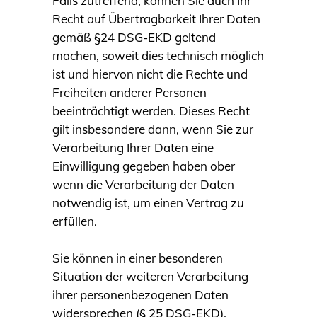
Falls zutreffend, können Sie auch Ihr
Recht auf Übertragbarkeit Ihrer Daten
gemäß §24 DSG-EKD geltend
machen, soweit dies technisch möglich
ist und hiervon nicht die Rechte und
Freiheiten anderer Personen
beeinträchtigt werden. Dieses Recht
gilt insbesondere dann, wenn Sie zur
Verarbeitung Ihrer Daten eine
Einwilligung gegeben haben ober
wenn die Verarbeitung der Daten
notwendig ist, um einen Vertrag zu
erfüllen.
Sie können in einer besonderen
Situation der weiteren Verarbeitung
ihrer personenbezogenen Daten
widersprechen (§ 25 DSG-EKD),