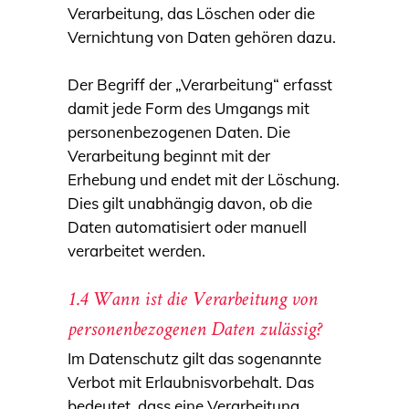
Verarbeitung, das Löschen oder die
Vernichtung von Daten gehören dazu.
Der Begriff der „Verarbeitung“ erfasst
damit jede Form des Umgangs mit
personenbezogenen Daten. Die
Verarbeitung beginnt mit der
Erhebung und endet mit der Löschung.
Dies gilt unabhängig davon, ob die
Daten automatisiert oder manuell
verarbeitet werden.
1.4 Wann ist die Verarbeitung von
personenbezogenen Daten zulässig?
Im Datenschutz gilt das sogenannte
Verbot mit Erlaubnisvorbehalt. Das
bedeutet, dass eine Verarbeitung