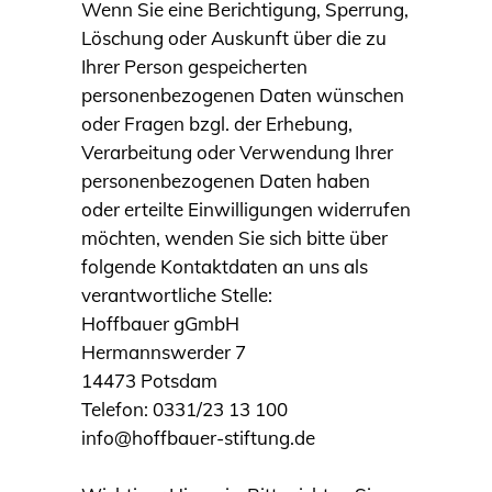
Wenn Sie eine Berichtigung, Sperrung,
Löschung oder Auskunft über die zu
Ihrer Person gespeicherten
personenbezogenen Daten wünschen
oder Fragen bzgl. der Erhebung,
Verarbeitung oder Verwendung Ihrer
personenbezogenen Daten haben
oder erteilte Einwilligungen widerrufen
möchten, wenden Sie sich bitte über
folgende Kontaktdaten an uns als
verantwortliche Stelle:
Hoffbauer gGmbH
Hermannswerder 7
14473 Potsdam
Telefon: 0331/23 13 100
info@hoffbauer-stiftung.de