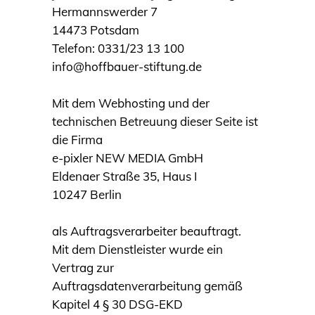
Hermannswerder 7
14473 Potsdam
Telefon: 0331/23 13 100
info@hoffbauer-stiftung.de
Mit dem Webhosting und der
technischen Betreuung dieser Seite ist
die Firma
e-pixler NEW MEDIA GmbH
Eldenaer Straße 35, Haus I
10247 Berlin
als Auftragsverarbeiter beauftragt.
Mit dem Dienstleister wurde ein
Vertrag zur
Auftragsdatenverarbeitung gemäß
Kapitel 4 § 30 DSG-EKD