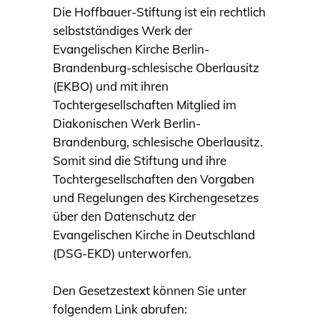
Die Hoffbauer-Stiftung ist ein rechtlich
selbstständiges Werk der
Evangelischen Kirche Berlin-
Brandenburg-schlesische Oberlausitz
(EKBO) und mit ihren
Tochtergesellschaften Mitglied im
Diakonischen Werk Berlin-
Brandenburg, schlesische Oberlausitz.
Somit sind die Stiftung und ihre
Tochtergesellschaften den Vorgaben
und Regelungen des Kirchengesetzes
über den Datenschutz der
Evangelischen Kirche in Deutschland
(DSG-EKD) unterworfen.
Den Gesetzestext können Sie unter
folgendem Link abrufen: