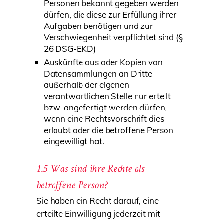
Personen bekannt gegeben werden
dürfen, die diese zur Erfüllung ihrer
Aufgaben benötigen und zur
Verschwiegenheit verpflichtet sind (§
26 DSG-EKD)
Auskünfte aus oder Kopien von
Datensammlungen an Dritte
außerhalb der eigenen
verantwortlichen Stelle nur erteilt
bzw. angefertigt werden dürfen,
wenn eine Rechtsvorschrift dies
erlaubt oder die betroffene Person
eingewilligt hat.
1.5 Was sind ihre Rechte als
betroffene Person?
Sie haben ein Recht darauf, eine
erteilte Einwilligung jederzeit mit