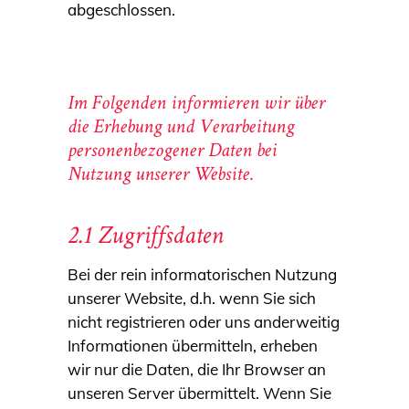
abgeschlossen.
Im Folgenden informieren wir über
die Erhebung und Verarbeitung
personenbezogener Daten bei
Nutzung unserer Website.
2.1 Zugriffsdaten
Bei der rein informatorischen Nutzung
unserer Website, d.h. wenn Sie sich
nicht registrieren oder uns anderweitig
Informationen übermitteln, erheben
wir nur die Daten, die Ihr Browser an
unseren Server übermittelt. Wenn Sie