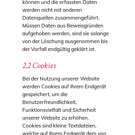
können und die erfassten Daten
werden nicht mit anderen
Datenquellen zusammengeführt.
Müssen Daten aus Beweisgründen
aufgehoben werden, sind sie solange
von der Löschung ausgenommen bis
der Vorfall endgültig geklärt ist.
2.2 Cookies
Bei der Nutzung unserer Website
werden Cookies auf Ihrem Endgerät
gespeichert, um die
Benutzerfreundlichkeit,
Funktionsvielfalt und Sicherheit
unserer Website zu erhöhen.
Cookies sind kleine Textdateien,
welche auf Ihrem Endgerät dem von