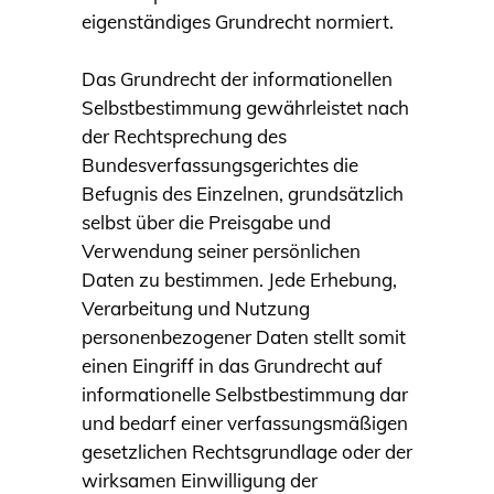
eigenständiges Grundrecht normiert.
Das Grundrecht der informationellen
Selbstbestimmung gewährleistet nach
der Rechtsprechung des
Bundesverfassungsgerichtes die
Befugnis des Einzelnen, grundsätzlich
selbst über die Preisgabe und
Verwendung seiner persönlichen
Daten zu bestimmen. Jede Erhebung,
Verarbeitung und Nutzung
personenbezogener Daten stellt somit
einen Eingriff in das Grundrecht auf
informationelle Selbstbestimmung dar
und bedarf einer verfassungsmäßigen
gesetzlichen Rechtsgrundlage oder der
wirksamen Einwilligung der