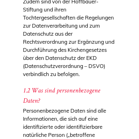
Zudem sind von der Hoffbauer-
Stiftung und ihren
Tochtergesellschaften die Regelungen
zur Datenverarbeitung und zum
Datenschutz aus der
Rechtsverordnung zur Ergänzung und
Durchführung des Kirchengesetzes
über den Datenschutz der EKD
(Datenschutzverordnung – DSVO)
verbindlich zu befolgen.
1.2 Was sind personenbezogene
Daten?
Personenbezogene Daten sind alle
Informationen, die sich auf eine
identifizierte oder identifizierbare
natürliche Person („betroffene