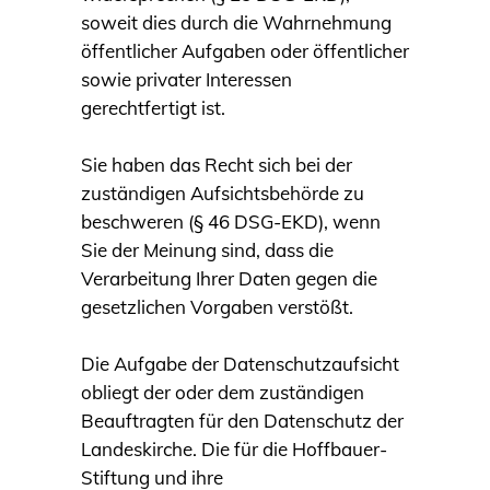
soweit dies durch die Wahrnehmung
öffentlicher Aufgaben oder öffentlicher
sowie privater Interessen
gerechtfertigt ist.
Sie haben das Recht sich bei der
zuständigen Aufsichtsbehörde zu
beschweren (§ 46 DSG-EKD), wenn
Sie der Meinung sind, dass die
Verarbeitung Ihrer Daten gegen die
gesetzlichen Vorgaben verstößt.
Die Aufgabe der Datenschutzaufsicht
obliegt der oder dem zuständigen
Beauftragten für den Datenschutz der
Landeskirche. Die für die Hoffbauer-
Stiftung und ihre