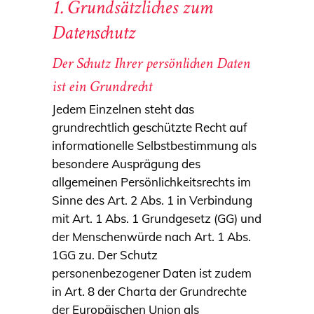
1. Grundsätzliches zum
Datenschutz
Der Schutz Ihrer persönlichen Daten
ist ein Grundrecht
Jedem Einzelnen steht das
grundrechtlich geschützte Recht auf
informationelle Selbstbestimmung als
besondere Ausprägung des
allgemeinen Persönlichkeitsrechts im
Sinne des Art. 2 Abs. 1 in Verbindung
mit Art. 1 Abs. 1 Grundgesetz (GG) und
der Menschenwürde nach Art. 1 Abs.
1GG zu. Der Schutz
personenbezogener Daten ist zudem
in Art. 8 der Charta der Grundrechte
der Europäischen Union als