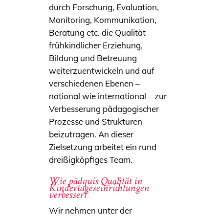
durch Forschung, Evaluation,
Monitoring, Kommunikation,
Beratung etc. die Qualität
frühkindlicher Erziehung,
Bildung und Betreuung
weiterzuentwickeln und auf
verschiedenen Ebenen –
national wie international – zur
Verbesserung pädagogischer
Prozesse und Strukturen
beizutragen. An dieser
Zielsetzung arbeitet ein rund
dreißigköpfiges Team.
Wie pädquis Qualität in
Kindertageseinrichtungen
verbessert
Wir nehmen unter der