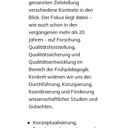
genannten Zielstellung
verschiedene Kontexte in den
Blick. Der Fokus liegt dabei –
wie auch schon in den
vergangenen mehr als 20
Jahren – auf Forschung,
Qualitätsfeststellung,
Qualitätssicherung und
Qualitätsentwicklung im
Bereich der Frühpädagogik.
Konkret widmen wir uns der:
Durchführung, Konzipierung,
Koordinierung und Förderung
wissenschaftlicher Studien und
Gutachten,
Konzeptualisierung,