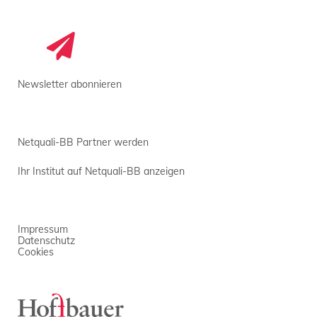
Newsletter abonnieren
Netquali-BB Partner werden
Ihr Institut auf Netquali-BB anzeigen
Impressum
Datenschutz
Cookies