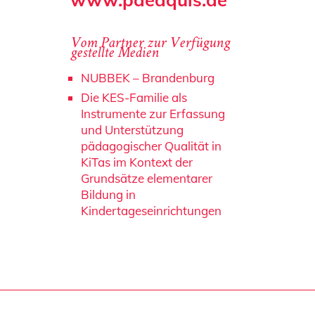
Vom Partner zur Verfügung
gestellte Medien
NUBBEK – Brandenburg
Die KES-Familie als
Instrumente zur Erfassung
und Unterstützung
pädagogischer Qualität in
KiTas im Kontext der
Grundsätze elementarer
Bildung in
Kindertageseinrichtungen