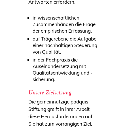
Antworten erfordern.
in wissenschaftlichen
Zusammenhängen die Frage
der empirischen Erfassung,
auf Trägerebene die Aufgabe
einer nachhaltigen Steuerung
von Qualität,
in der Fachpraxis die
Auseinandersetzung mit
Qualitätsentwicklung und -
sicherung.
Unsere Zielsetzung
Die gemeinnützige pädquis
Stiftung greift in ihrer Arbeit
diese Herausforderungen auf.
Sie hat zum vorrangigen Ziel,