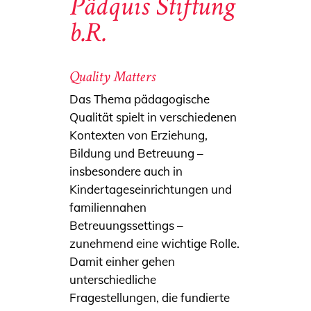
Pädquis Stiftung
b.R.
Quality Matters
Das Thema pädagogische
Qualität spielt in verschiedenen
Kontexten von Erziehung,
Bildung und Betreuung –
insbesondere auch in
Kindertageseinrichtungen und
familiennahen
Betreuungssettings –
zunehmend eine wichtige Rolle.
Damit einher gehen
unterschiedliche
Fragestellungen, die fundierte