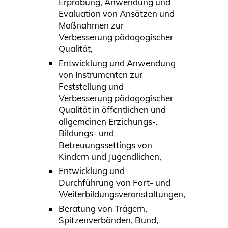
Erprobung, Anwendung und
Evaluation von Ansätzen und
Maßnahmen zur
Verbesserung pädagogischer
Qualität,
Entwicklung und Anwendung
von Instrumenten zur
Feststellung und
Verbesserung pädagogischer
Qualität in öffentlichen und
allgemeinen Erziehungs-,
Bildungs- und
Betreuungssettings von
Kindern und Jugendlichen,
Entwicklung und
Durchführung von Fort- und
Weiterbildungsveranstaltungen,
Beratung von Trägern,
Spitzenverbänden, Bund,