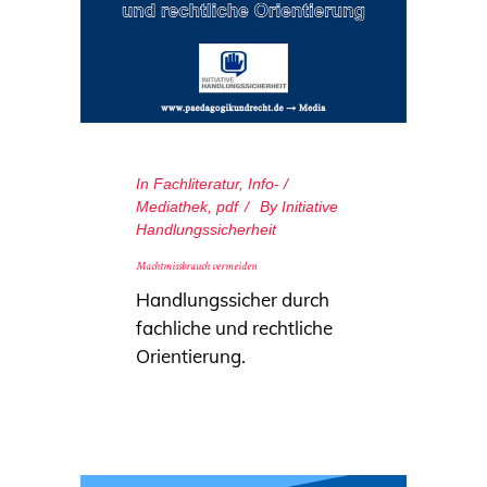
In
Fachliteratur
,
Info- /
Mediathek
,
pdf
By
Initiative
Handlungssicherheit
Machtmissbrauch vermeiden
Handlungssicher durch
fachliche und rechtliche
Orientierung.