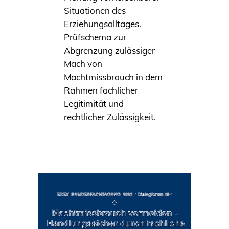
Situationen des
Erziehungsalltages.
Prüfschema zur
Abgrenzung zulässiger
Mach von
Machtmissbrauch in dem
Rahmen fachlicher
Legitimität und
rechtlicher Zulässigkeit.