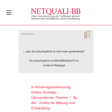
In
Kindertagesbetreuung
,
Online-Vorträge
,
Übergreifende Themen
By
ibe - Institut für Bildung und
Entwicklung