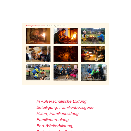
In
Außerschulische Bildung
,
Beteiligung
,
Familienbezogene
Hilfen
,
Familienbildung
,
Familienerholung
,
Fort-/Weiterbildung
,