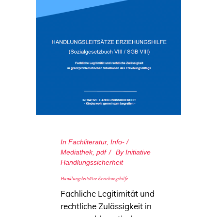
In
Fachliteratur
,
Info- /
Mediathek
,
pdf
By
Initiative
Handlungssicherheit
Handlungsleitsätze Erziehungshilfe
Fachliche Legitimität und
rechtliche Zulässigkeit in