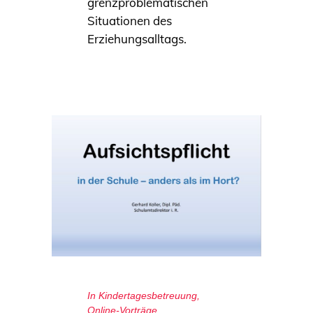
grenzproblematischen
Situationen des
Erziehungsalltags.
In
Kindertagesbetreuung
,
Online-Vorträge
,