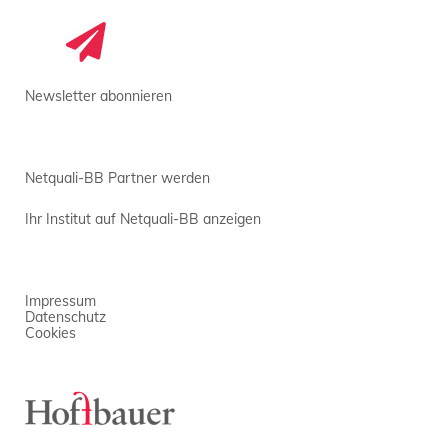
Newsletter abonnieren
Netquali-BB Partner werden
Ihr Institut auf Netquali-BB anzeigen
Impressum
Datenschutz
Cookies