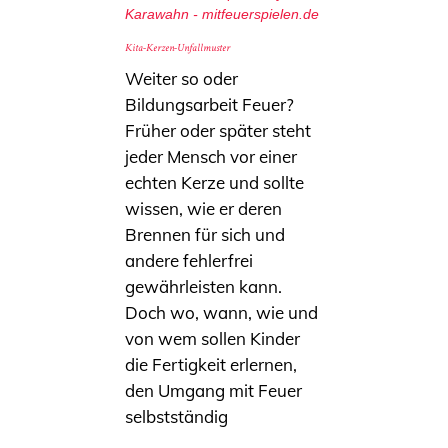
Karawahn - mitfeuerspielen.de
Kita-Kerzen-Unfallmuster
Weiter so oder
Bildungsarbeit Feuer?
Früher oder später steht
jeder Mensch vor einer
echten Kerze und sollte
wissen, wie er deren
Brennen für sich und
andere fehlerfrei
gewährleisten kann.
Doch wo, wann, wie und
von wem sollen Kinder
die Fertigkeit erlernen,
den Umgang mit Feuer
selbstständig