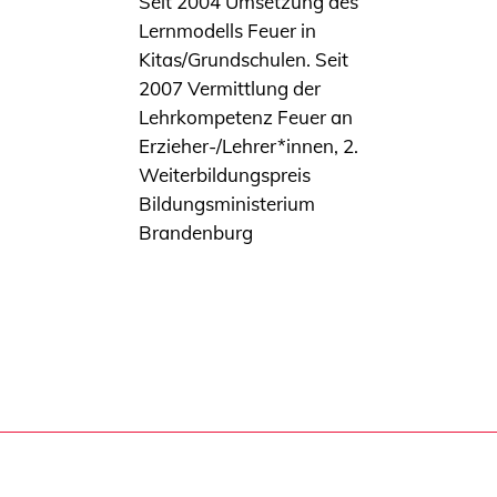
Seit 2004 Umsetzung des
Lernmodells Feuer in
Kitas/Grundschulen. Seit
2007 Vermittlung der
Lehrkompetenz Feuer an
Erzieher-/Lehrer*innen, 2.
Weiterbildungspreis
Bildungsministerium
Brandenburg