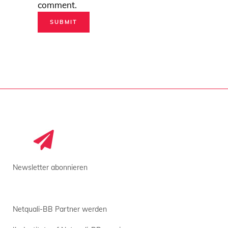
comment.
Newsletter abonnieren
Netquali-BB Partner werden