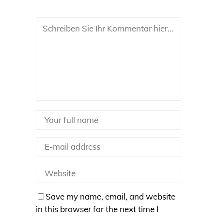
Save my name, email, and website
in this browser for the next time I