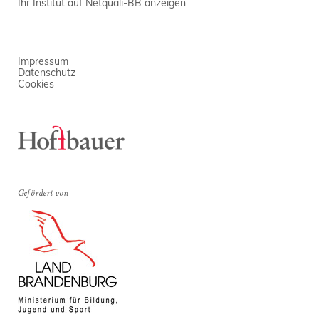
Ihr Institut auf Netquali-BB anzeigen
Impressum
Datenschutz
Cookies
Gefördert von