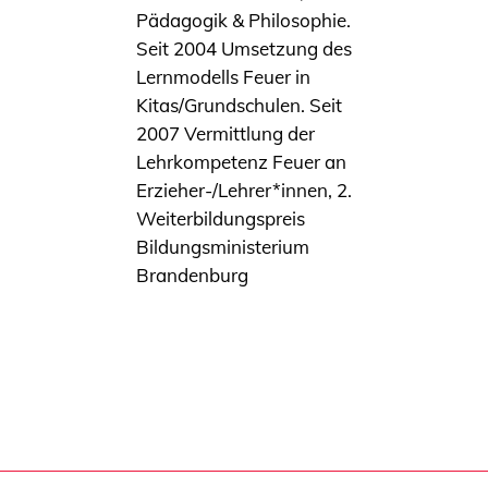
Pädagogik & Philosophie.
Seit 2004 Umsetzung des
Lernmodells Feuer in
Kitas/Grundschulen. Seit
2007 Vermittlung der
Lehrkompetenz Feuer an
Erzieher-/Lehrer*innen, 2.
Weiterbildungspreis
Bildungsministerium
Brandenburg