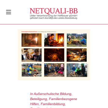
In
Außerschulische Bildung
,
Beteiligung
,
Familienbezogene
Hilfen
,
Familienbildung
,