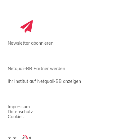
Newsletter abonnieren
Netquali-BB Partner werden
Ihr Institut auf Netquali-BB anzeigen
Impressum
Datenschutz
Cookies