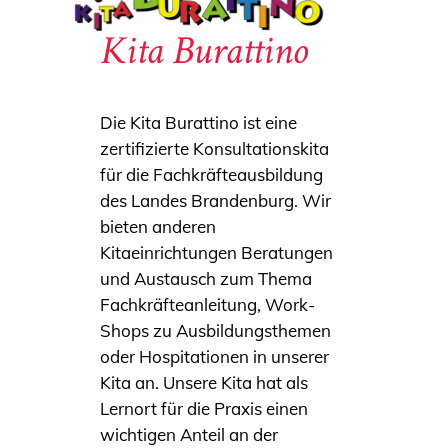
Kita Burattino
Die Kita Burattino ist eine
zertifizierte Konsultationskita
für die Fachkräfteausbildung
des Landes Brandenburg. Wir
bieten anderen
Kitaeinrichtungen Beratungen
und Austausch zum Thema
Fachkräfteanleitung, Work-
Shops zu Ausbildungsthemen
oder Hospitationen in unserer
Kita an. Unsere Kita hat als
Lernort für die Praxis einen
wichtigen Anteil an der