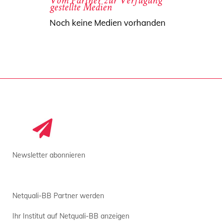
Vom Partner zur Verfügung
gestellte Medien
Noch keine Medien vorhanden
Newsletter abonnieren
Netquali-BB Partner werden
Ihr Institut auf Netquali-BB anzeigen