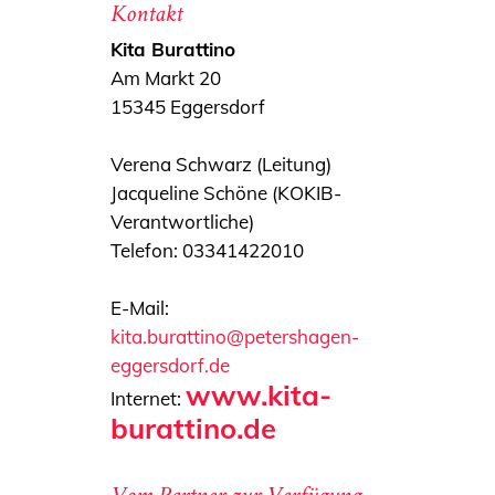
Kontakt
Kita Burattino
Am Markt 20
15345 Eggersdorf
Verena Schwarz (Leitung)
Jacqueline Schöne (KOKIB-
Verantwortliche)
Telefon: 03341422010
E-Mail:
kita.burattino@petershagen-
eggersdorf.de
www.kita-
Internet:
burattino.de