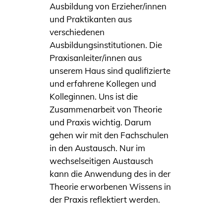
Ausbildung von Erzieher/innen
und Praktikanten aus
verschiedenen
Ausbildungsinstitutionen. Die
Praxisanleiter/innen aus
unserem Haus sind qualifizierte
und erfahrene Kollegen und
Kolleginnen. Uns ist die
Zusammenarbeit von Theorie
und Praxis wichtig. Darum
gehen wir mit den Fachschulen
in den Austausch. Nur im
wechselseitigen Austausch
kann die Anwendung des in der
Theorie erworbenen Wissens in
der Praxis reflektiert werden.