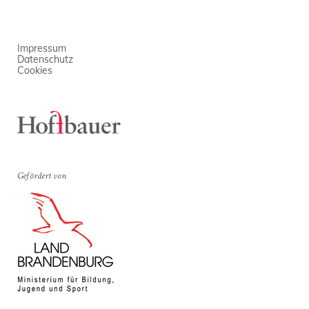
Impressum
Datenschutz
Cookies
Gefördert von