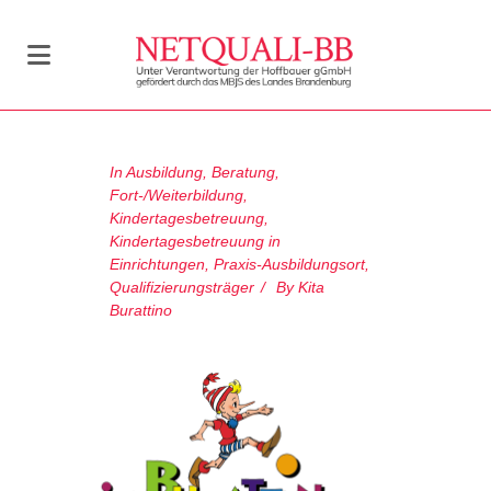
In
Ausbildung
,
Beratung
,
Fort-/Weiterbildung
,
Kindertagesbetreuung
,
Kindertagesbetreuung in
Einrichtungen
,
Praxis-Ausbildungsort
,
Qualifizierungsträger
By
Kita
Burattino