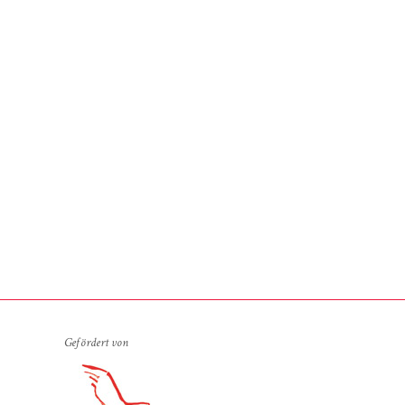
Gefördert von