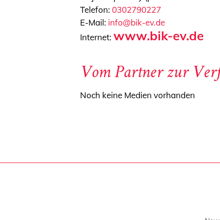
Telefon:
0302790227
E-Mail:
info@bik-ev.de
www.bik-ev.de
Internet:
Vom Partner zur Verf
Noch keine Medien vorhanden