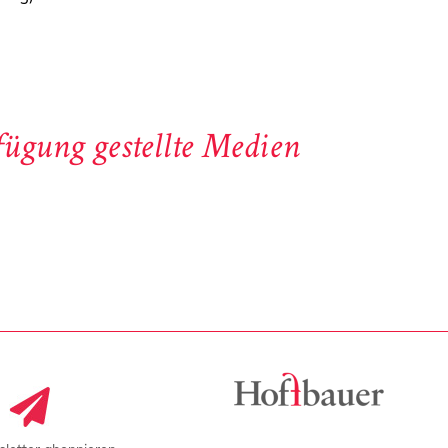
ügung gestellte Medien