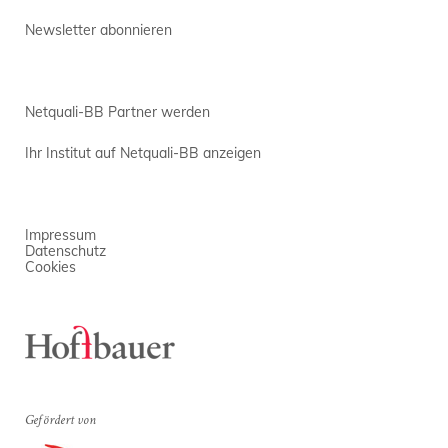
Newsletter abonnieren
Netquali-BB Partner werden
Ihr Institut auf Netquali-BB anzeigen
Impressum
Datenschutz
Cookies
Gefördert von