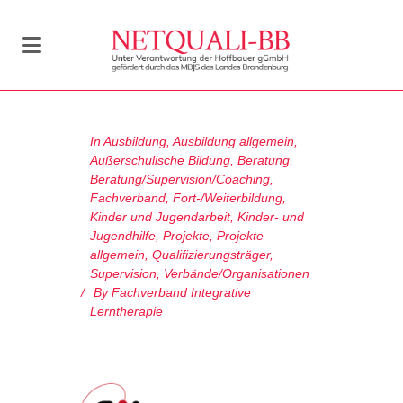
In
Ausbildung
,
Ausbildung allgemein
,
Außerschulische Bildung
,
Beratung
,
Beratung/Supervision/Coaching
,
Fachverband
,
Fort-/Weiterbildung
,
Kinder und Jugendarbeit
,
Kinder- und
Jugendhilfe
,
Projekte
,
Projekte
allgemein
,
Qualifizierungsträger
,
Supervision
,
Verbände/Organisationen
By
Fachverband Integrative
Lerntherapie