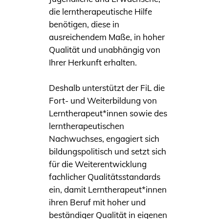
die lerntherapeutische Hilfe
benötigen, diese in
ausreichendem Maße, in hoher
Qualität und unabhängig von
Ihrer Herkunft erhalten.
Deshalb unterstützt der FiL die
Fort- und Weiterbildung von
Lerntherapeut*innen sowie des
lerntherapeutischen
Nachwuchses, engagiert sich
bildungspolitisch und setzt sich
für die Weiterentwicklung
fachlicher Qualitätsstandards
ein, damit Lerntherapeut*innen
ihren Beruf mit hoher und
beständiger Qualität in eigenen