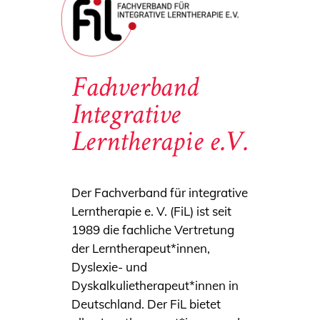
Fachverband
Integrative
Lerntherapie e.V.
Der Fachverband für integrative
Lerntherapie e. V. (FiL) ist seit
1989 die fachliche Vertretung
der Lerntherapeut*innen,
Dyslexie- und
Dyskalkulietherapeut*innen in
Deutschland. Der FiL bietet