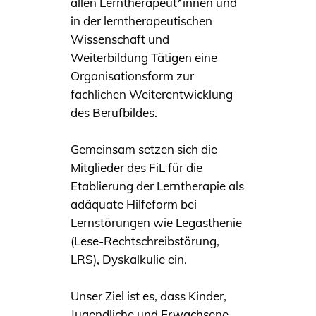
allen Lerntherapeut*innen und
in der lerntherapeutischen
Wissenschaft und
Weiterbildung Tätigen eine
Organisationsform zur
fachlichen Weiterentwicklung
des Berufbildes.
Gemeinsam setzen sich die
Mitglieder des FiL für die
Etablierung der Lerntherapie als
adäquate Hilfeform bei
Lernstörungen wie Legasthenie
(Lese-Rechtschreibstörung,
LRS), Dyskalkulie ein.
Unser Ziel ist es, dass Kinder,
Jugendliche und Erwachsene,