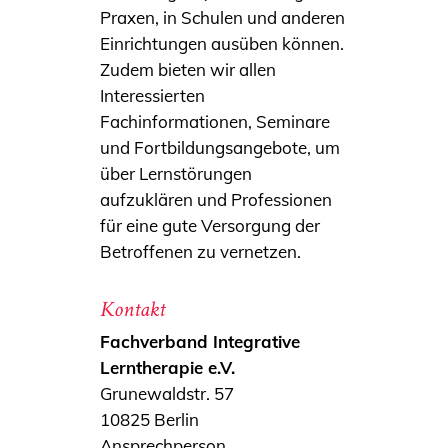
Praxen, in Schulen und anderen
Einrichtungen ausüben können.
Zudem bieten wir allen
Interessierten
Fachinformationen, Seminare
und Fortbildungsangebote, um
über Lernstörungen
aufzuklären und Professionen
für eine gute Versorgung der
Betroffenen zu vernetzen.
Kontakt
Fachverband Integrative
Lerntherapie e.V.
Grunewaldstr. 57
10825 Berlin
Ansprechperson