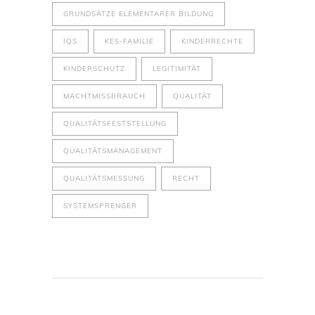
GRUNDSÄTZE ELEMENTARER BILDUNG
IQS
KES-FAMILIE
KINDERRECHTE
KINDERSCHUTZ
LEGITIMITÄT
MACHTMISSBRAUCH
QUALITÄT
QUALITÄTSFESTSTELLUNG
QUALITÄTSMANAGEMENT
QUALITÄTSMESSUNG
RECHT
SYSTEMSPRENGER