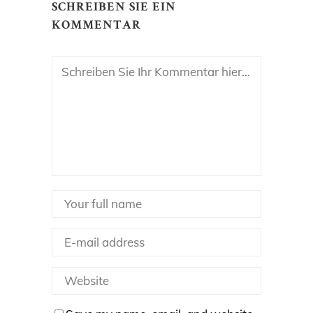
SCHREIBEN SIE EIN
KOMMENTAR