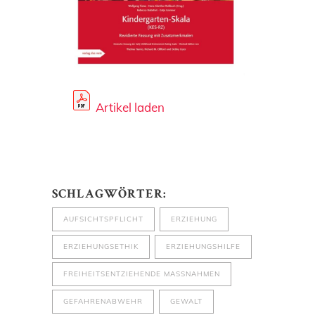
Artikel laden
SCHLAGWÖRTER:
AUFSICHTSPFLICHT
ERZIEHUNG
ERZIEHUNGSETHIK
ERZIEHUNGSHILFE
FREIHEITSENTZIEHENDE MASSNAHMEN
GEFAHRENABWEHR
GEWALT