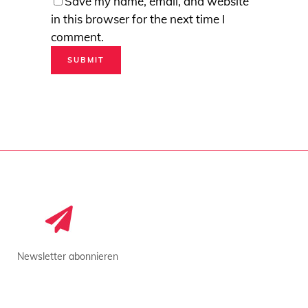
Save my name, email, and website
in this browser for the next time I
comment.
Newsletter abonnieren