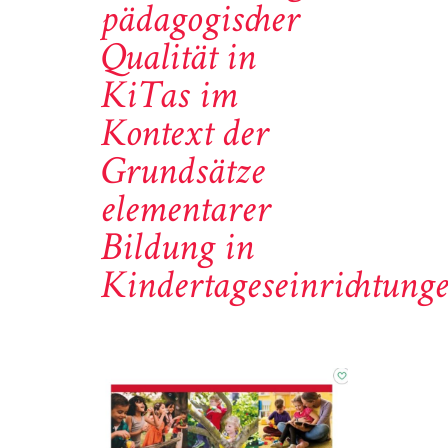
pädagogischer
Qualität in
KiTas im
Kontext der
Grundsätze
elementarer
Bildung in
Kindertageseinrichtung