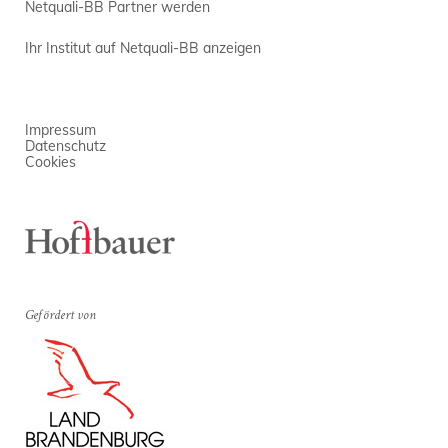
Netquali-BB Partner werden
Ihr Institut auf Netquali-BB anzeigen
Impressum
Datenschutz
Cookies
Gefördert von