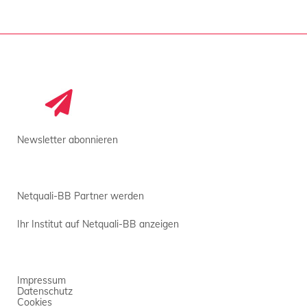
Newsletter abonnieren
Netquali-BB Partner werden
Ihr Institut auf Netquali-BB anzeigen
Impressum
Datenschutz
Cookies