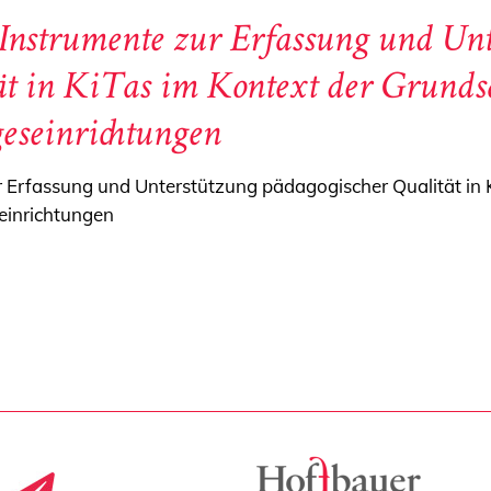
Instrumente zur Erfassung und Un
ät in KiTas im Kontext der Grunds
eseinrichtungen
r Erfassung und Unterstützung pädagogischer Qualität in 
einrichtungen