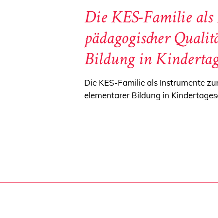
Die KES-Familie als 
pädagogischer Qualit
Bildung in Kindertag
Die KES-Familie als Instrumente zu
elementarer Bildung in Kindertages