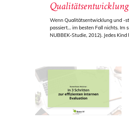
Qualitätsentwicklung 
Wenn Qualitätsentwicklung und -ste
passiert… im besten Fall nichts. Im
NUBBEK-Studie, 2012). Jedes Kind h