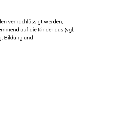
den vernachlässigt werden,
hemmend auf die Kinder aus (vgl.
g, Bildung und