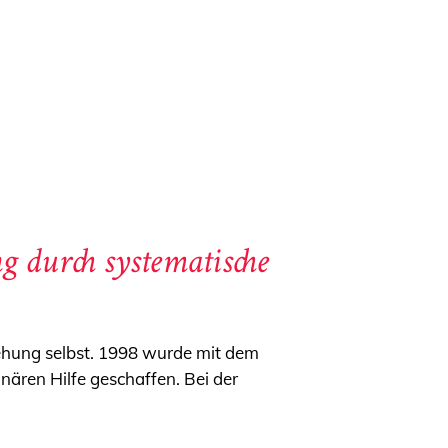
g durch systematische
ziehung selbst. 1998 wurde mit dem
onären Hilfe geschaffen. Bei der