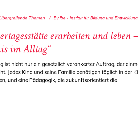
Übergreifende Themen
By
ibe - Institut für Bildung und Entwicklung
ertagesstätte erarbeiten und leben
s im Alltag“
 ist nicht nur ein gesetzlich verankerter Auftrag, der einm
t. Jedes Kind und seine Familie benötigen täglich in der Ki
en, und eine Pädagogik, die zukunftsorientiert die