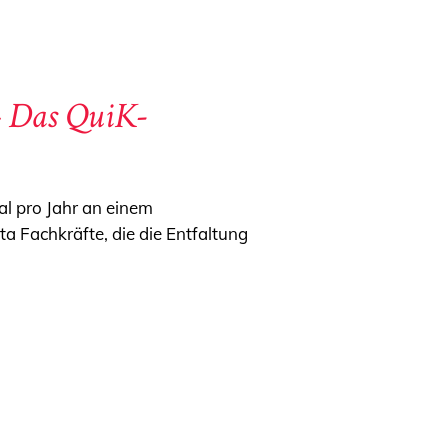
 – Das QuiK-
al pro Jahr an einem
ta Fachkräfte, die die Entfaltung