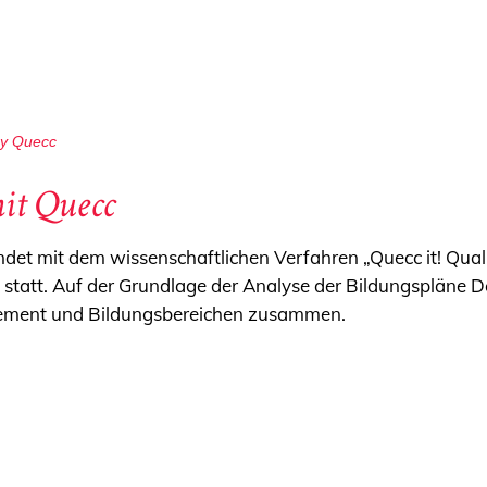
y
Quecc
it Quecc
ndet mit dem wissenschaftlichen Verfahren „Quecc it! Qualit
) statt. Auf der Grundlage der Analyse der Bildungspläne D
ement und Bildungsbereichen zusammen.