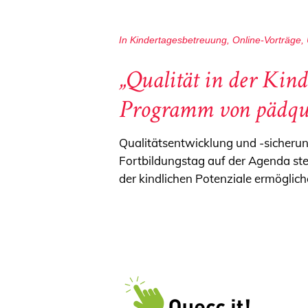
In
Kindertagesbetreuung
,
Online-Vorträge
,
„Qualität in der Kind
Programm von pädqui
Qualitätsentwicklung und -sicherung
Fortbildungstag auf der Agenda steh
der kindlichen Potenziale ermöglich