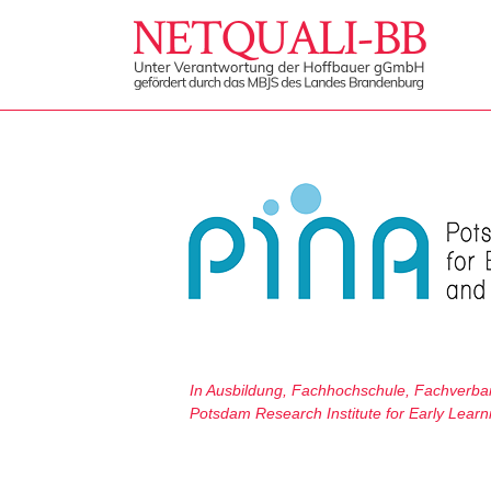
In
Ausbildung
,
Fachhochschule
,
Fachverba
Potsdam Research Institute for Early Learn