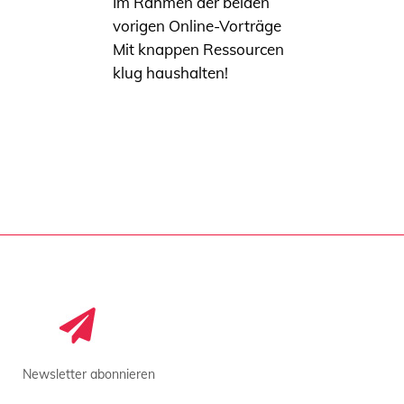
Im Rahmen der beiden
vorigen Online-Vorträge
Mit knappen Ressourcen
klug haushalten!
Newsletter abonnieren