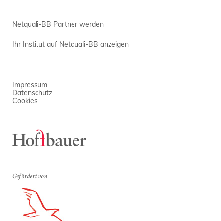
Netquali-BB Partner werden
Ihr Institut auf Netquali-BB anzeigen
Impressum
Datenschutz
Cookies
Gefördert von