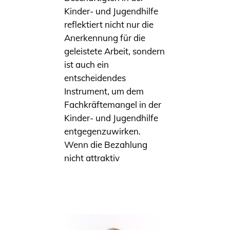
Kinder- und Jugendhilfe
reflektiert nicht nur die
Anerkennung für die
geleistete Arbeit, sondern
ist auch ein
entscheidendes
Instrument, um dem
Fachkräftemangel in der
Kinder- und Jugendhilfe
entgegenzuwirken.
Wenn die Bezahlung
nicht attraktiv