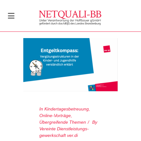
In
Kindertagesbetreuung
,
Online-Vorträge
,
Übergreifende Themen
By
Vereinte Dienstleistungs­
gewerkschaft ver.di