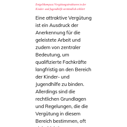
Entgeltkompass: Vergütungsstrukturen in der
Kinder- und Jugendhilfe verständlich erklärt
Eine attraktive Vergütung
ist ein Ausdruck der
Anerkennung für die
geleistete Arbeit und
zudem von zentraler
Bedeutung, um
qualifizierte Fachkräfte
langfristig an den Bereich
der Kinder- und
Jugendhilfe zu binden.
Allerdings sind die
rechtlichen Grundlagen
und Regelungen, die die
Vergütung in diesem
Bereich bestimmen, oft