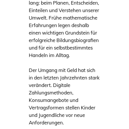
lang: beim Planen, Entscheiden,
Einteilen und Verstehen unserer
Umwelt. Frühe mathematische
Erfahrungen legen deshalb
einen wichtigen Grundstein für
erfolgreiche Bildungsbiografien
und für ein selbstbestimmtes
Handeln im Alltag.
Der Umgang mit Geld hat sich
in den letzten Jahrzehnten stark
verändert. Digitale
Zahlungsmethoden,
Konsumangebote und
Vertragsformen stellen Kinder
und Jugendliche vor neue
Anforderungen.