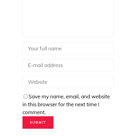
Save my name, email, and website
in this browser for the next time I
comment.