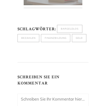
BARGELDLOS
SCHLAGWÖRTER:
BEZAHLEN
FINANZBILDUNG
GELD
SCHREIBEN SIE EIN
KOMMENTAR