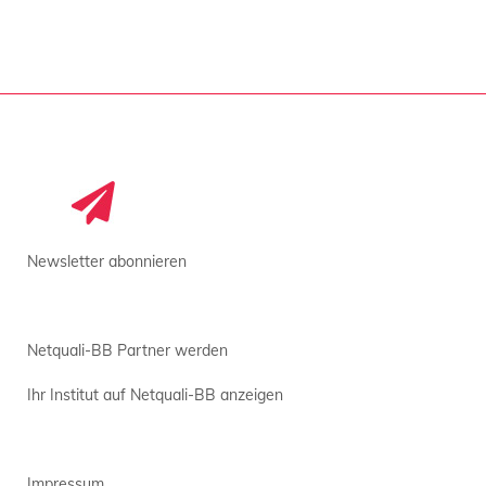
Newsletter abonnieren
Netquali-BB Partner werden
Ihr Institut auf Netquali-BB anzeigen
Impressum