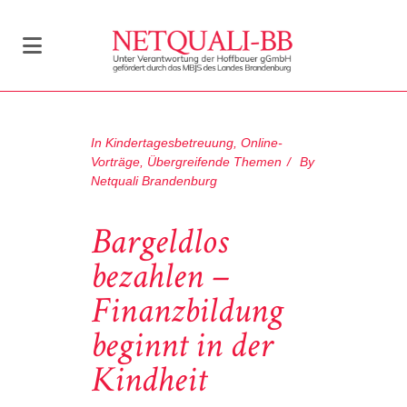
In
Kindertagesbetreuung
,
Online-
Vorträge
,
Übergreifende Themen
By
Netquali Brandenburg
Bargeldlos
bezahlen –
Finanzbildung
beginnt in der
Kindheit