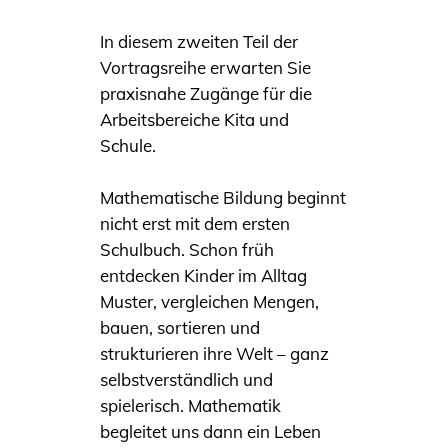
In diesem zweiten Teil der
Vortragsreihe erwarten Sie
praxisnahe Zugänge für die
Arbeitsbereiche Kita und
Schule.
Mathematische Bildung beginnt
nicht erst mit dem ersten
Schulbuch. Schon früh
entdecken Kinder im Alltag
Muster, vergleichen Mengen,
bauen, sortieren und
strukturieren ihre Welt – ganz
selbstverständlich und
spielerisch. Mathematik
begleitet uns dann ein Leben