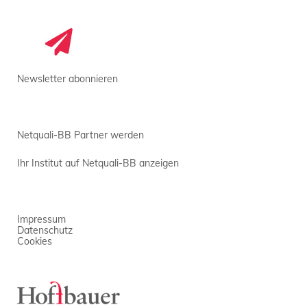
Newsletter abonnieren
Netquali-BB Partner werden
Ihr Institut auf Netquali-BB anzeigen
Impressum
Datenschutz
Cookies