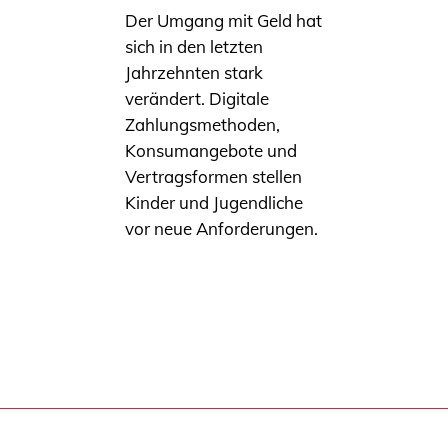
Der Umgang mit Geld hat
sich in den letzten
Jahrzehnten stark
verändert. Digitale
Zahlungsmethoden,
Konsumangebote und
Vertragsformen stellen
Kinder und Jugendliche
vor neue Anforderungen.