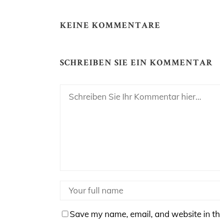
KEINE KOMMENTARE
SCHREIBEN SIE EIN KOMMENTAR
Save my name, email, and website in th