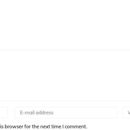
is browser for the next time I comment.