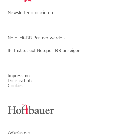
Newsletter abonnieren
Netquali-BB Partner werden
Ihr Institut auf Netquali-BB anzeigen
Impressum
Datenschutz
Cookies
Gefördert von