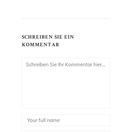
SCHREIBEN SIE EIN
KOMMENTAR