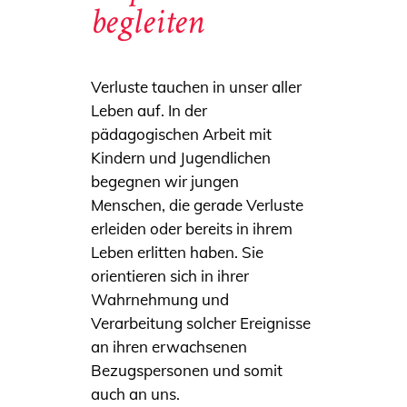
begleiten
Verluste tauchen in unser aller
Leben auf. In der
pädagogischen Arbeit mit
Kindern und Jugendlichen
begegnen wir jungen
Menschen, die gerade Verluste
erleiden oder bereits in ihrem
Leben erlitten haben. Sie
orientieren sich in ihrer
Wahrnehmung und
Verarbeitung solcher Ereignisse
an ihren erwachsenen
Bezugspersonen und somit
auch an uns.