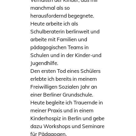
manchmal als so
herausfordernd begegnete.
Heute arbeite ich als
Schulberaterin berlinweit und
arbeite mit Familien und
pädagogischen Teams in
Schulen und in der Kinder-und
Jugendhilfe.
Den ersten Tod eines Schülers
erlebte ich bereits in meinem
Freiwilligen Sozialen Jahr an
einer Berliner Grundschule.
Heute begleite ich Trauernde in
meiner Praxis und in einem
Kinderhospiz in Berlin und gebe
dazu Workshops und Seminare
für Pädagogen.