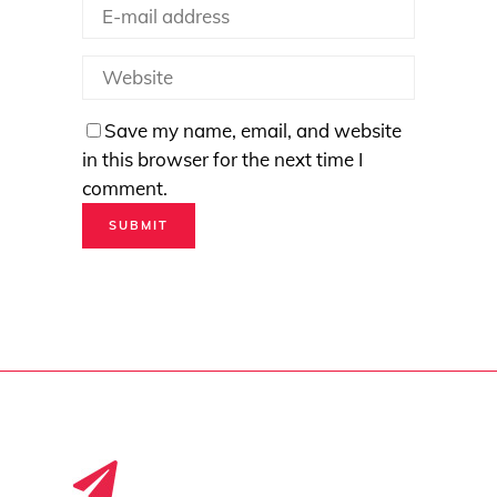
Save my name, email, and website
in this browser for the next time I
comment.