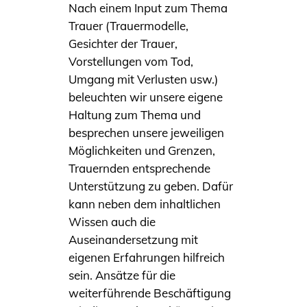
Nach einem Input zum Thema
Trauer (Trauermodelle,
Gesichter der Trauer,
Vorstellungen vom Tod,
Umgang mit Verlusten usw.)
beleuchten wir unsere eigene
Haltung zum Thema und
besprechen unsere jeweiligen
Möglichkeiten und Grenzen,
Trauernden entsprechende
Unterstützung zu geben. Dafür
kann neben dem inhaltlichen
Wissen auch die
Auseinandersetzung mit
eigenen Erfahrungen hilfreich
sein. Ansätze für die
weiterführende Beschäftigung