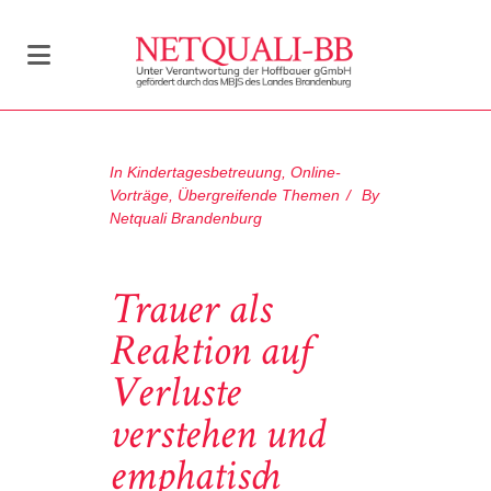
In
Kindertagesbetreuung
,
Online-
Vorträge
,
Übergreifende Themen
By
Netquali Brandenburg
Trauer als
Reaktion auf
Verluste
verstehen und
emphatisch