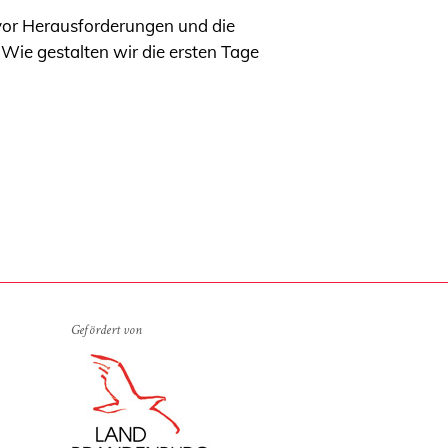
 vor Herausforderungen und die
 Wie gestalten wir die ersten Tage
Gefördert von