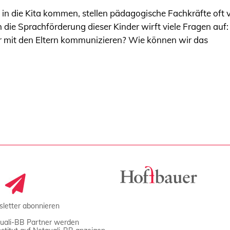
 in die Kita kommen, stellen pädagogische Fachkräfte oft
die Sprachförderung dieser Kinder wirft viele Fragen auf:
r mit den Eltern kommunizieren? Wie können wir das
letter abonnieren
uali-BB Partner werden