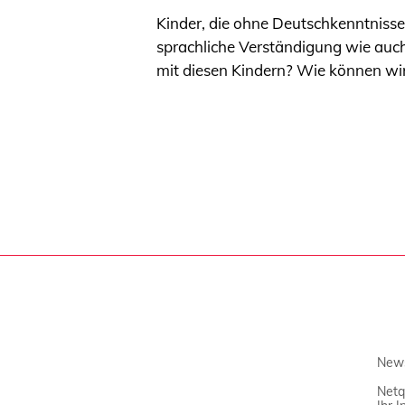
Kinder, die ohne Deutschkenntnisse
sprachliche Verständigung wie auch 
mit diesen Kindern? Wie können wi
News
Netq