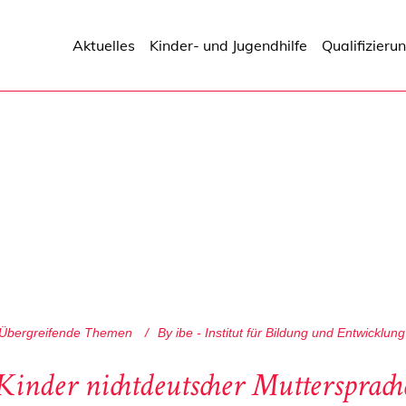
Aktuelles
Kinder- und Jugendhilfe
Qualifizieru
Übergreifende Themen
By
ibe - Institut für Bildung und Entwicklung
Kinder nichtdeutscher Muttersprach