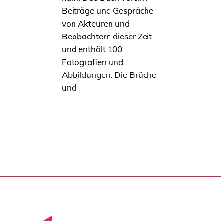
Beiträge und Gespräche
von Akteuren und
Beobachtern dieser Zeit
und enthält 100
Fotografien und
Abbildungen. Die Brüche
und