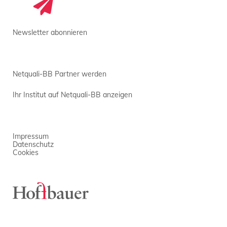
Newsletter abonnieren
Netquali-BB Partner werden
Ihr Institut auf Netquali-BB anzeigen
Impressum
Datenschutz
Cookies