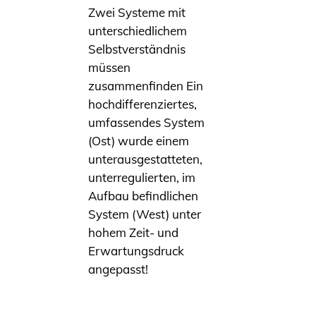
Zwei Systeme mit
unterschiedlichem
Selbstverständnis
müssen
zusammenfinden Ein
hochdifferenziertes,
umfassendes System
(Ost) wurde einem
unterausgestatteten,
unterregulierten, im
Aufbau befindlichen
System (West) unter
hohem Zeit- und
Erwartungsdruck
angepasst!