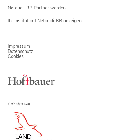
Netquali-BB Partner werden
Ihr Institut auf Netquali-BB anzeigen
Impressum
Datenschutz
Cookies
Gefördert von