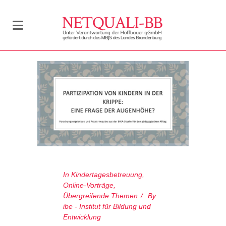
In
Kindertagesbetreuung
,
Online-Vorträge
,
Übergreifende Themen
By
ibe - Institut für Bildung und
Entwicklung