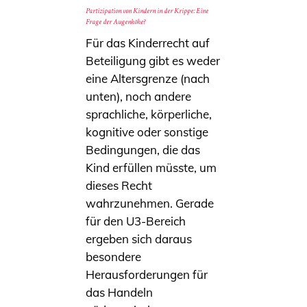
Partizipation von Kindern in der Krippe: Eine
Frage der Augenhöhe?
Für das Kinderrecht auf
Beteiligung gibt es weder
eine Altersgrenze (nach
unten), noch andere
sprachliche, körperliche,
kognitive oder sonstige
Bedingungen, die das
Kind erfüllen müsste, um
dieses Recht
wahrzunehmen. Gerade
für den U3-Bereich
ergeben sich daraus
besondere
Herausforderungen für
das Handeln