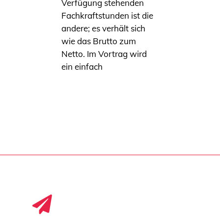
Verfügung stehenden
Fachkraftstunden ist die
andere; es verhält sich
wie das Brutto zum
Netto. Im Vortrag wird
ein einfach