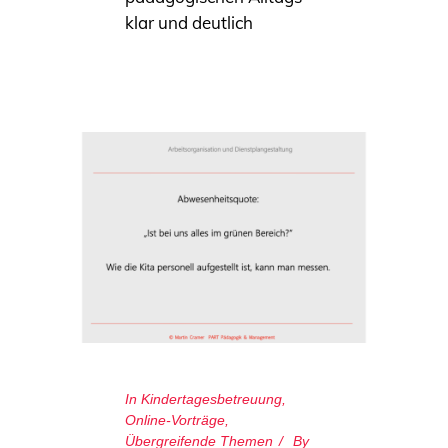
klar und deutlich
In
Kindertagesbetreuung
,
Online-Vorträge
,
Übergreifende Themen
By