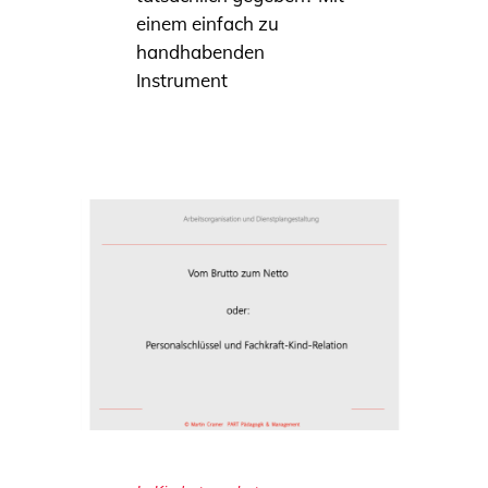
einem einfach zu
handhabenden
Instrument