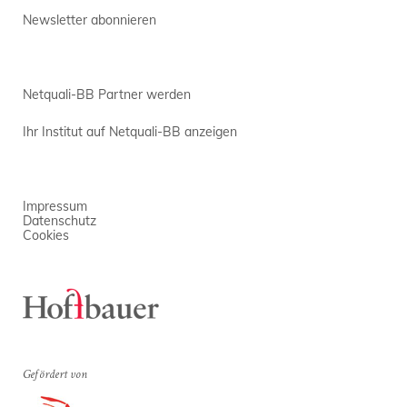
Newsletter abonnieren
Netquali-BB Partner werden
Ihr Institut auf Netquali-BB anzeigen
Impressum
Datenschutz
Cookies
Gefördert von