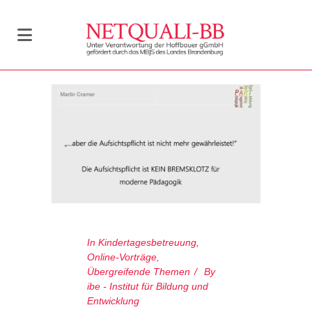
In
Kindertagesbetreuung
,
Online-Vorträge
,
Übergreifende Themen
By
ibe - Institut für Bildung und
Entwicklung