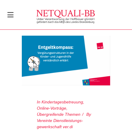
In
Kindertagesbetreuung
,
Online-Vorträge
,
Übergreifende Themen
By
Vereinte Dienstleistungs­
gewerkschaft ver.di