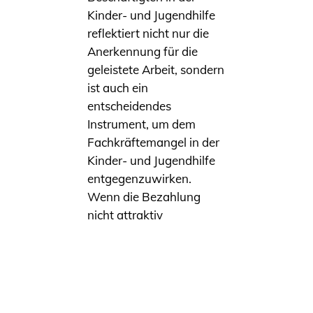
Kinder- und Jugendhilfe
reflektiert nicht nur die
Anerkennung für die
geleistete Arbeit, sondern
ist auch ein
entscheidendes
Instrument, um dem
Fachkräftemangel in der
Kinder- und Jugendhilfe
entgegenzuwirken.
Wenn die Bezahlung
nicht attraktiv