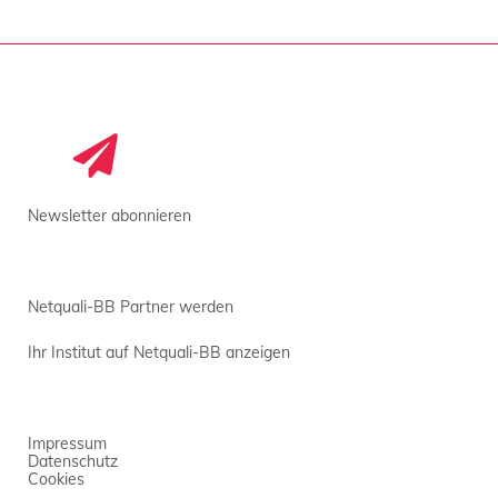
Newsletter abonnieren
Netquali-BB Partner werden
Ihr Institut auf Netquali-BB anzeigen
Impressum
Datenschutz
Cookies