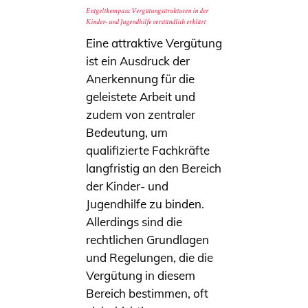
Entgeltkompass: Vergütungsstrukturen in der
Kinder- und Jugendhilfe verständlich erklärt
Eine attraktive Vergütung
ist ein Ausdruck der
Anerkennung für die
geleistete Arbeit und
zudem von zentraler
Bedeutung, um
qualifizierte Fachkräfte
langfristig an den Bereich
der Kinder- und
Jugendhilfe zu binden.
Allerdings sind die
rechtlichen Grundlagen
und Regelungen, die die
Vergütung in diesem
Bereich bestimmen, oft