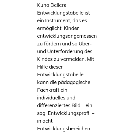
Kuno Bellers
Entwicklungstabelle ist
ein Instrument, das es
ermöglicht, Kinder
entwicklungsangemessen
zu fördern und so Über-
und Unterforderung des
Kindes zu vermeiden. Mit
Hilfe dieser
Entwicklungstabelle
kann die pädagogische
Fachkraft ein
individuelles und
differenziertes Bild – ein
sog. Entwicklungsprofil –
in acht
Entwicklungsbereichen