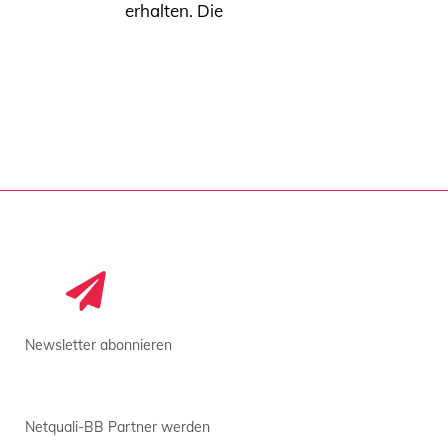
erhalten. Die
Newsletter abonnieren
Netquali-BB Partner werden