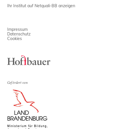
Ihr Institut auf Netquali-BB anzeigen
Impressum
Datenschutz
Cookies
Gefördert von