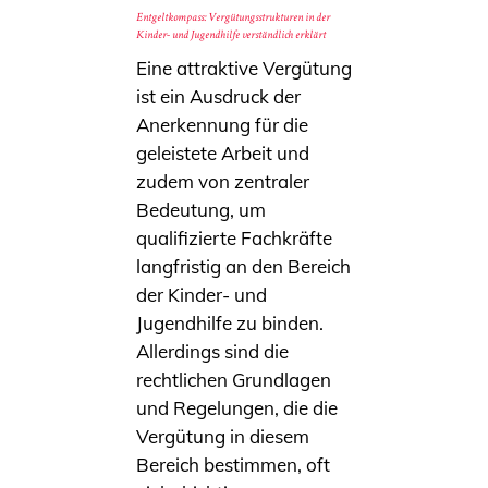
Entgeltkompass: Vergütungsstrukturen in der
Kinder- und Jugendhilfe verständlich erklärt
Eine attraktive Vergütung
ist ein Ausdruck der
Anerkennung für die
geleistete Arbeit und
zudem von zentraler
Bedeutung, um
qualifizierte Fachkräfte
langfristig an den Bereich
der Kinder- und
Jugendhilfe zu binden.
Allerdings sind die
rechtlichen Grundlagen
und Regelungen, die die
Vergütung in diesem
Bereich bestimmen, oft