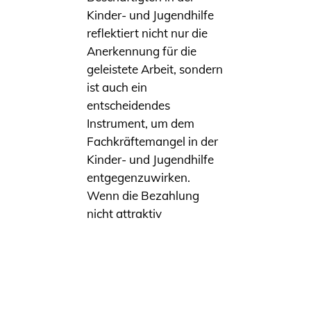
Kinder- und Jugendhilfe
reflektiert nicht nur die
Anerkennung für die
geleistete Arbeit, sondern
ist auch ein
entscheidendes
Instrument, um dem
Fachkräftemangel in der
Kinder- und Jugendhilfe
entgegenzuwirken.
Wenn die Bezahlung
nicht attraktiv