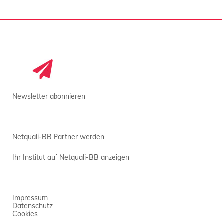
Newsletter abonnieren
Netquali-BB Partner werden
Ihr Institut auf Netquali-BB anzeigen
Impressum
Datenschutz
Cookies