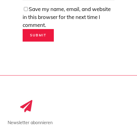
Save my name, email, and website
in this browser for the next time I
comment.
Newsletter abonnieren