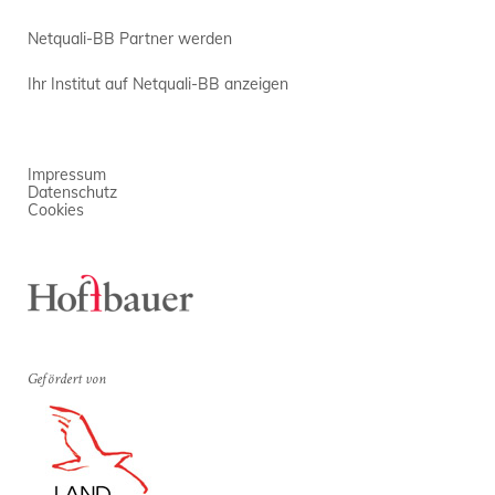
Netquali-BB Partner werden
Ihr Institut auf Netquali-BB anzeigen
Impressum
Datenschutz
Cookies
Gefördert von