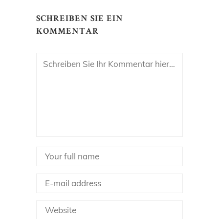
SCHREIBEN SIE EIN
KOMMENTAR