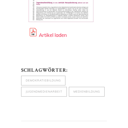
Artikel laden
SCHLAGWÖRTER:
DEMOKRATIEBILDUNG
JUGENDMEDIENARBEIT
MEDIENBILDUNG