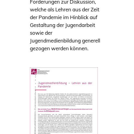
Forderungen zur Diskussion,
welche als Lehren aus der Zeit
der Pandemie im Hinblick auf
Gestaltung der Jugendarbeit
sowie der
Jugendmedienbildung generell
gezogen werden können.