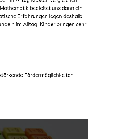
. Mathematik begleitet uns dann ein
atische Erfahrungen legen deshalb
ndeln im Alltag. Kinder bringen sehr
 stärkende Fördermöglichkeiten