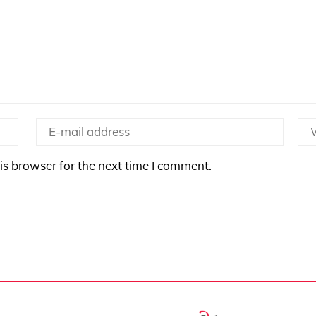
is browser for the next time I comment.