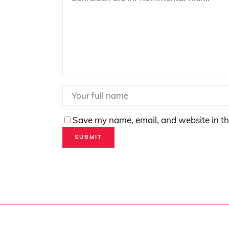
Save my name, email, and website in th