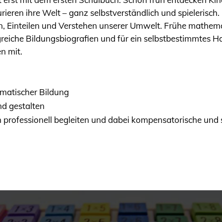
rieren ihre Welt – ganz selbstverständlich und spielerisch
n, Einteilen und Verstehen unserer Umwelt. Frühe mathem
greiche Bildungsbiografien und für ein selbstbestimmtes Ha
n mit.
matischer Bildung
d gestalten
 professionell begleiten und dabei kompensatorische und