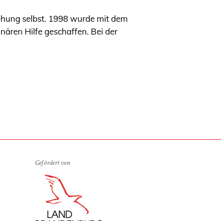
ziehung selbst. 1998 wurde mit dem
onären Hilfe geschaffen. Bei der
Gefördert von