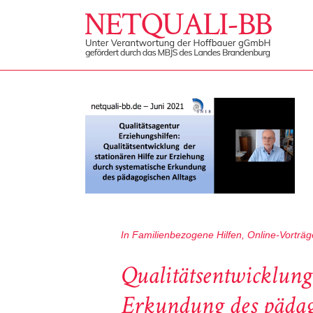
In
Familienbezogene Hilfen
,
Online-Vorträg
Qualitätsentwicklung 
Erkundung des pädago