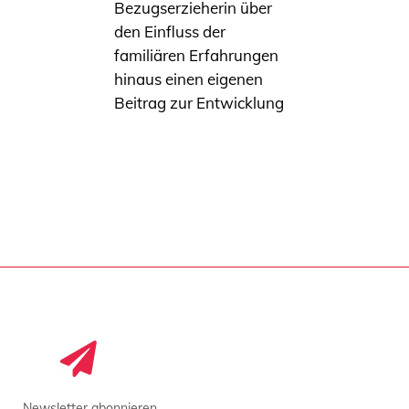
Bezugserzieherin über
den Einfluss der
familiären Erfahrungen
hinaus einen eigenen
Beitrag zur Entwicklung
Newsletter abonnieren