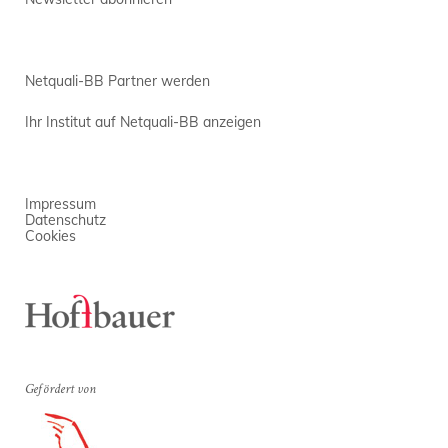
Netquali-BB Partner werden
Ihr Institut auf Netquali-BB anzeigen
Impressum
Datenschutz
Cookies
Gefördert von