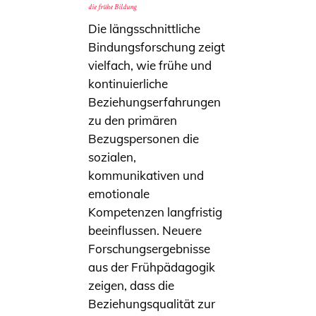
die frühe Bildung
Die längsschnittliche
Bindungsforschung zeigt
vielfach, wie frühe und
kontinuierliche
Beziehungserfahrungen
zu den primären
Bezugspersonen die
sozialen,
kommunikativen und
emotionale
Kompetenzen langfristig
beeinflussen. Neuere
Forschungsergebnisse
aus der Frühpädagogik
zeigen, dass die
Beziehungsqualität zur