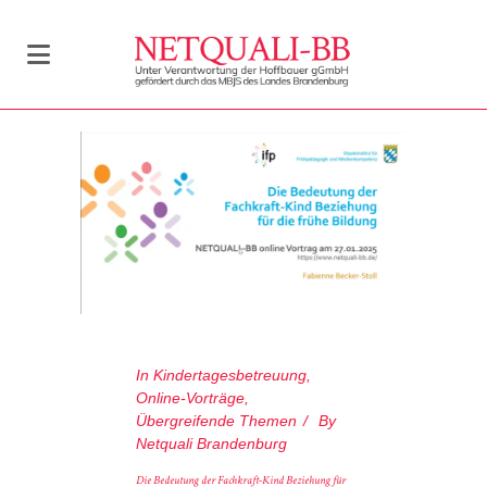
In
Kindertagesbetreuung
,
Online-Vorträge
,
Übergreifende Themen
By
Netquali Brandenburg
Die Bedeutung der Fachkraft-Kind Beziehung für