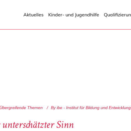
Aktuelles
Kinder- und Jugendhilfe
Qualifizieru
Übergreifende Themen
By
ibe - Institut für Bildung und Entwicklung
 unterschätzter Sinn