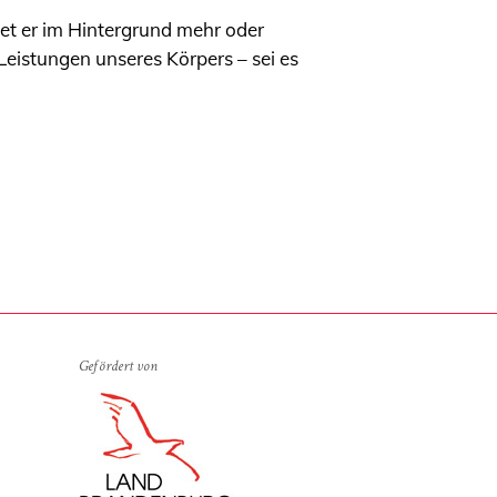
et er im Hintergrund mehr oder
eistungen unseres Körpers – sei es
Gefördert von