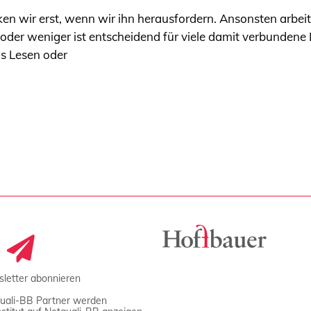
n wir erst, wenn wir ihn herausfordern. Ansonsten arbeit
der weniger ist entscheidend für viele damit verbundene L
s Lesen oder
letter abonnieren
uali-BB Partner werden