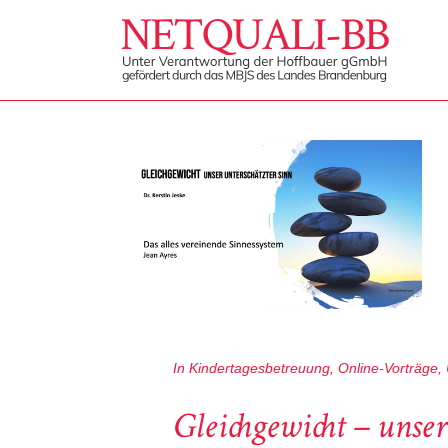
In
Kindertagesbetreuung
,
Online-Vorträge
,
Gleichgewicht – unser