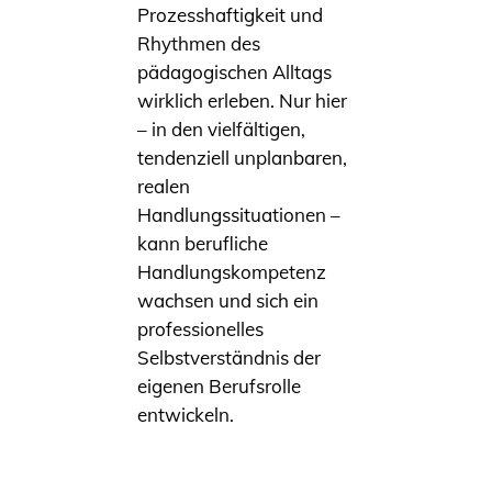
Prozesshaftigkeit und
Rhythmen des
pädagogischen Alltags
wirklich erleben. Nur hier
– in den vielfältigen,
tendenziell unplanbaren,
realen
Handlungssituationen –
kann berufliche
Handlungskompetenz
wachsen und sich ein
professionelles
Selbstverständnis der
eigenen Berufsrolle
entwickeln.