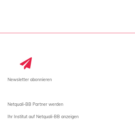
Newsletter abonnieren
Netquali-BB Partner werden
Ihr Institut auf Netquali-BB anzeigen