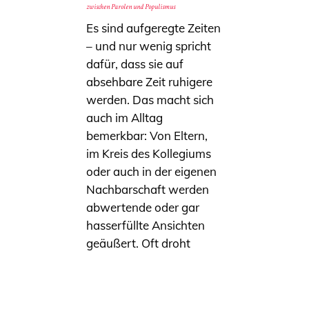
zwischen Parolen und Populismus
Es sind aufgeregte Zeiten
– und nur wenig spricht
dafür, dass sie auf
absehbare Zeit ruhigere
werden. Das macht sich
auch im Alltag
bemerkbar: Von Eltern,
im Kreis des Kollegiums
oder auch in der eigenen
Nachbarschaft werden
abwertende oder gar
hasserfüllte Ansichten
geäußert. Oft droht