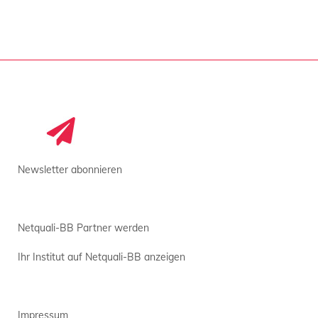
Newsletter abonnieren
Netquali-BB Partner werden
Ihr Institut auf Netquali-BB anzeigen
Impressum