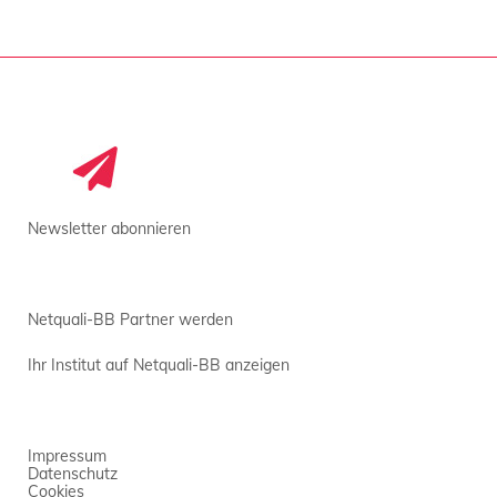
Newsletter abonnieren
Netquali-BB Partner werden
Ihr Institut auf Netquali-BB anzeigen
Impressum
Datenschutz
Cookies