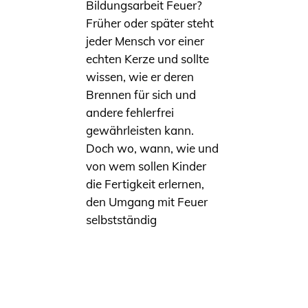
Bildungsarbeit Feuer?
Früher oder später steht
jeder Mensch vor einer
echten Kerze und sollte
wissen, wie er deren
Brennen für sich und
andere fehlerfrei
gewährleisten kann.
Doch wo, wann, wie und
von wem sollen Kinder
die Fertigkeit erlernen,
den Umgang mit Feuer
selbstständig