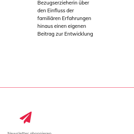
Bezugserzieherin über
den Einfluss der
familiären Erfahrungen
hinaus einen eigenen
Beitrag zur Entwicklung
Newsletter abonnieren