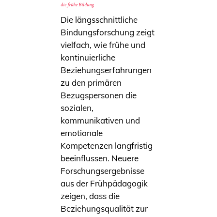
die frühe Bildung
Die längsschnittliche
Bindungsforschung zeigt
vielfach, wie frühe und
kontinuierliche
Beziehungserfahrungen
zu den primären
Bezugspersonen die
sozialen,
kommunikativen und
emotionale
Kompetenzen langfristig
beeinflussen. Neuere
Forschungsergebnisse
aus der Frühpädagogik
zeigen, dass die
Beziehungsqualität zur