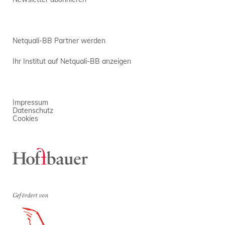
Netquali-BB Partner werden
Ihr Institut auf Netquali-BB anzeigen
Impressum
Datenschutz
Cookies
Gefördert von