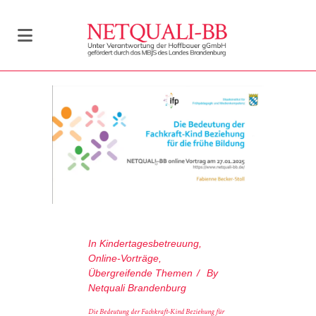
In
Kindertagesbetreuung
,
Online-Vorträge
,
Übergreifende Themen
By
Netquali Brandenburg
Die Bedeutung der Fachkraft-Kind Beziehung für