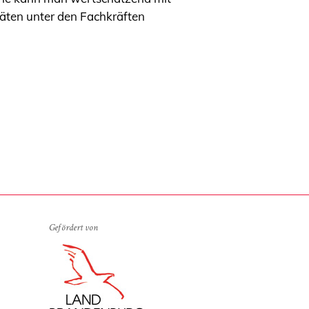
täten unter den Fachkräften
Gefördert von