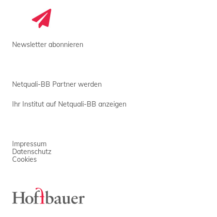
Newsletter abonnieren
Netquali-BB Partner werden
Ihr Institut auf Netquali-BB anzeigen
Impressum
Datenschutz
Cookies