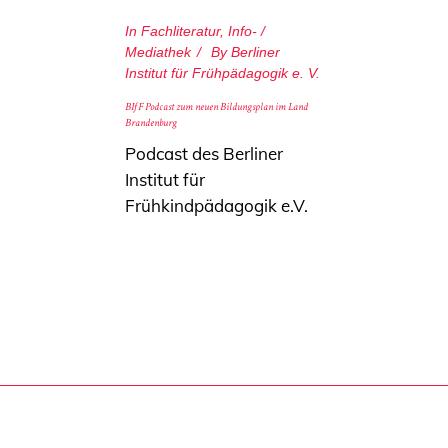
In
Fachliteratur
,
Info- /
Mediathek
By
Berliner
Institut für Frühpädagogik e. V.
BIfF Podcast zum neuen Bildungsplan im Land
Brandenburg
Podcast des Berliner
Institut für
Frühkindpädagogik e.V.