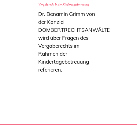
Vergaberecht in der Kindertagesbetreuung
Dr. Benamin Grimm von
der Kanzlei
DOMBERTRECHTSANWÄLTE
wird über Fragen des
Vergaberechts im
Rahmen der
Kindertagebetreuung
referieren.