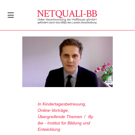
In
Kindertagesbetreuung
,
Online-Vorträge
,
Übergreifende Themen
By
ibe - Institut für Bildung und
Entwicklung