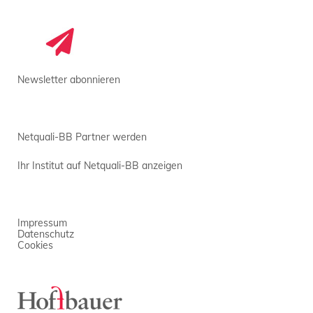
Newsletter abonnieren
Netquali-BB Partner werden
Ihr Institut auf Netquali-BB anzeigen
Impressum
Datenschutz
Cookies