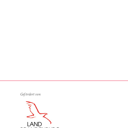
Gefördert von