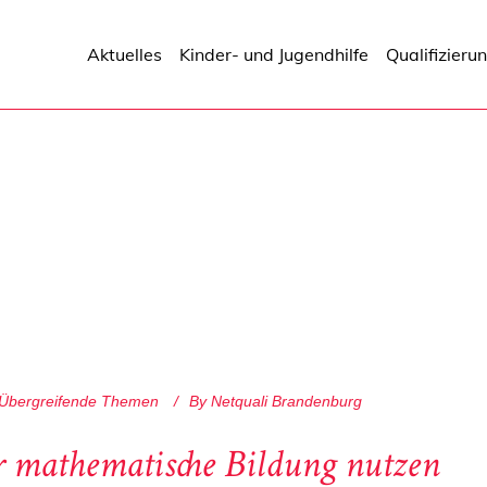
Aktuelles
Kinder- und Jugendhilfe
Qualifizieru
Übergreifende Themen
By
Netquali Brandenburg
ür mathematische Bildung nutzen