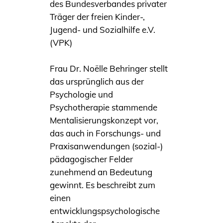
des Bundesverbandes privater
Träger der freien Kinder-,
Jugend- und Sozialhilfe e.V.
(VPK)
Frau Dr. Noëlle Behringer stellt
das ursprünglich aus der
Psychologie und
Psychotherapie stammende
Mentalisierungskonzept vor,
das auch in Forschungs- und
Praxisanwendungen (sozial-)
pädagogischer Felder
zunehmend an Bedeutung
gewinnt. Es beschreibt zum
einen
entwicklungspsychologische