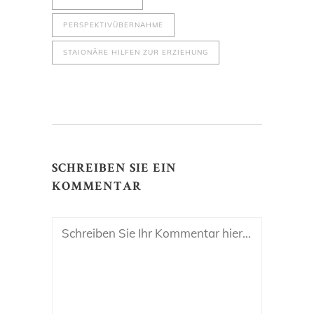
PERSPEKTIVÜBERNAHME
STAIONÄRE HILFEN ZUR ERZIEHUNG
SCHREIBEN SIE EIN
KOMMENTAR