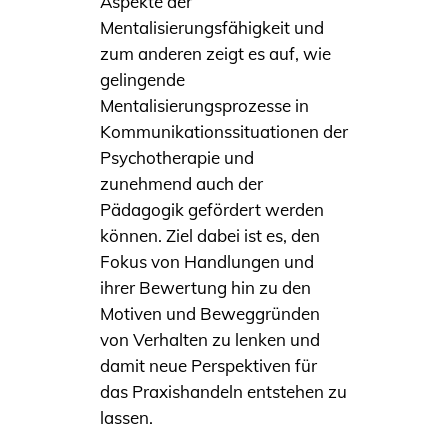
Aspekte der
Mentalisierungsfähigkeit und
zum anderen zeigt es auf, wie
gelingende
Mentalisierungsprozesse in
Kommunikationssituationen der
Psychotherapie und
zunehmend auch der
Pädagogik gefördert werden
können. Ziel dabei ist es, den
Fokus von Handlungen und
ihrer Bewertung hin zu den
Motiven und Beweggründen
von Verhalten zu lenken und
damit neue Perspektiven für
das Praxishandeln entstehen zu
lassen.