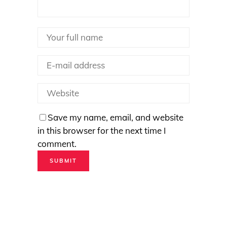
Save my name, email, and website
in this browser for the next time I
comment.