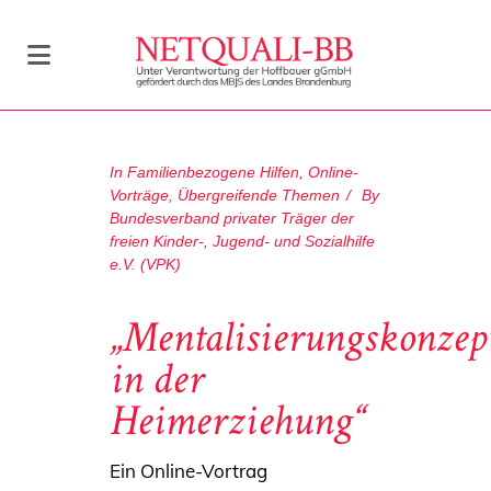
In
Familienbezogene Hilfen
,
Online-
Vorträge
,
Übergreifende Themen
By
Bundesverband privater Träger der
freien Kinder-, Jugend- und Sozialhilfe
e.V. (VPK)
„Mentalisierungskonzep
in der
Heimerziehung“
Ein Online-Vortrag