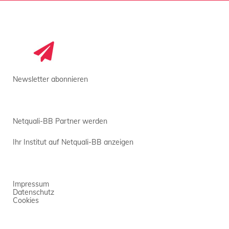
Newsletter abonnieren
Netquali-BB Partner werden
Ihr Institut auf Netquali-BB anzeigen
Impressum
Datenschutz
Cookies