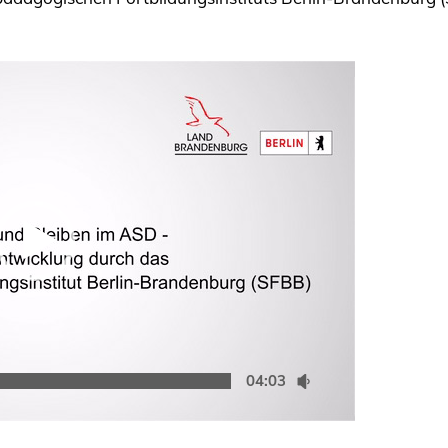
04:03