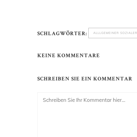
ALLLGEMEINER SOZIALER
SCHLAGWÖRTER:
KEINE KOMMENTARE
SCHREIBEN SIE EIN KOMMENTAR