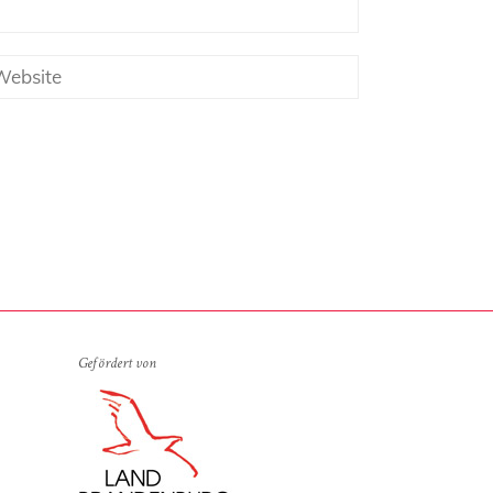
Gefördert von