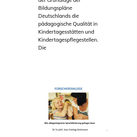
Bildungspläne
Deutschlands die
pädagogische Qualität in
Kindertagesstätten und
Kindertagespflegestellen.
Die