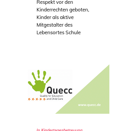
Respekt vor den
Kinderrechten geboten,
Kinder als aktive
Mitgestalter des
Lebensortes Schule
In
Kindertagesbetreuung
,