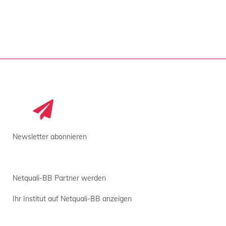
Newsletter abonnieren
Netquali-BB Partner werden
Ihr Institut auf Netquali-BB anzeigen