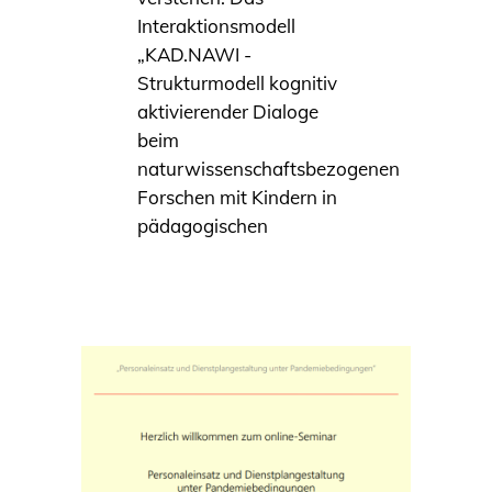
Interaktionsmodell
„KAD.NAWI -
Strukturmodell kognitiv
aktivierender Dialoge
beim
naturwissenschaftsbezogenen
Forschen mit Kindern in
pädagogischen