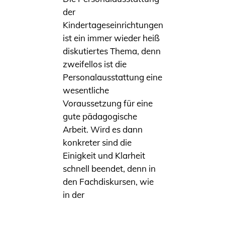
der
Kindertageseinrichtungen
ist ein immer wieder heiß
diskutiertes Thema, denn
zweifellos ist die
Personalausstattung eine
wesentliche
Voraussetzung für eine
gute pädagogische
Arbeit. Wird es dann
konkreter sind die
Einigkeit und Klarheit
schnell beendet, denn in
den Fachdiskursen, wie
in der