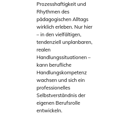
Prozesshaftigkeit und
Rhythmen des
pädagogischen Alltags
wirklich erleben. Nur hier
– in den vielfältigen,
tendenziell unplanbaren,
realen
Handlungssituationen –
kann berufliche
Handlungskompetenz
wachsen und sich ein
professionelles
Selbstverständnis der
eigenen Berufsrolle
entwickeln.